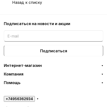
Назад к списку
Подписаться
на новости и акции
Подписаться
Интернет-магазин
Компания
Помощь
+74956362934