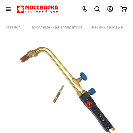
–
–
–
Каталог
Газопламенная аппаратура
Резаки газовые