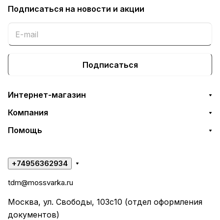
Подписаться
на новости и акции
Подписаться
Интернет-магазин
Компания
Помощь
+74956362934
tdm@mossvarka.ru
Москва, ул. Свободы, 103с10 (отдел оформления
документов)