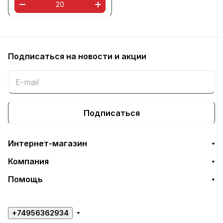
Подписаться
на новости и акции
Подписаться
Интернет-магазин
Компания
Помощь
+74956362934