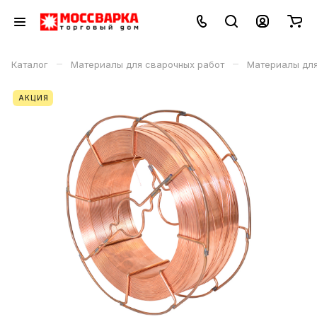
–
–
Каталог
Материалы для сварочных работ
Материалы дл
АКЦИЯ