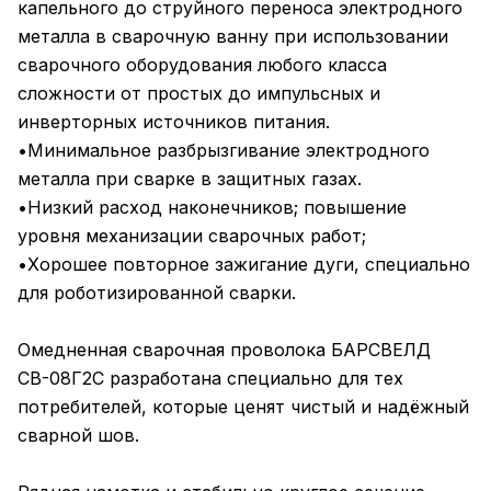
капельного до струйного переноса электродного
металла в сварочную ванну при использовании
сварочного оборудования любого класса
сложности от простых до импульсных и
инверторных источников питания.
•Минимальное разбрызгивание электродного
металла при сварке в защитных газах.
•Низкий расход наконечников; повышение
уровня механизации сварочных работ;
•Хорошее повторное зажигание дуги, специально
для роботизированной сварки.
Омедненная сварочная проволока БАРСВЕЛД
СВ-08Г2С разработана специально для тех
потребителей, которые ценят чистый и надёжный
сварной шов.