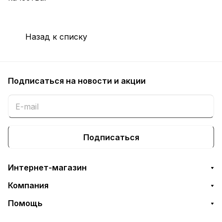
Назад к списку
Подписаться
на новости и акции
Подписаться
Интернет-магазин
Компания
Помощь