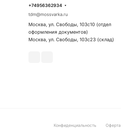
+74956362934
tdm@mossvarka.ru
Москва, ул. Свободы, 103с10 (отдел
оформления документов)
Москва, ул. Свободы, 103с23 (склад)
Конфиденциальность
Оферта