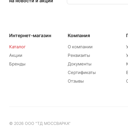
на новости и акции
Интернет-магазин
Компания
Каталог
О компании
Акции
Реквизиты
Бренды
Документы
Сертификаты
Отзывы
© 2026 ООО "ТД МОССВАРКА"