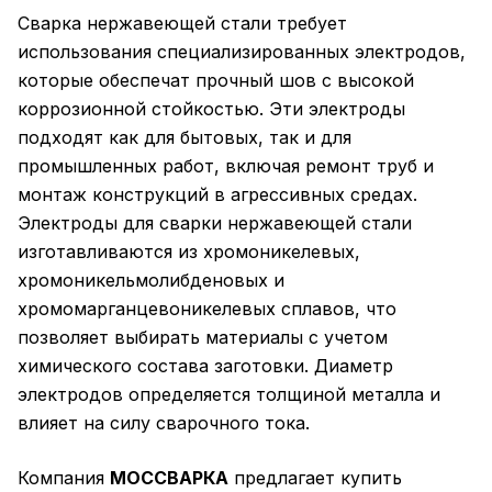
Сварка нержавеющей стали требует
использования специализированных электродов,
которые обеспечат прочный шов с высокой
коррозионной стойкостью. Эти электроды
подходят как для бытовых, так и для
промышленных работ, включая ремонт труб и
монтаж конструкций в агрессивных средах.
Электроды для сварки нержавеющей стали
изготавливаются из хромоникелевых,
хромоникельмолибденовых и
хромомарганцевоникелевых сплавов, что
позволяет выбирать материалы с учетом
химического состава заготовки. Диаметр
электродов определяется толщиной металла и
влияет на силу сварочного тока.
Компания
МОССВАРКА
предлагает купить