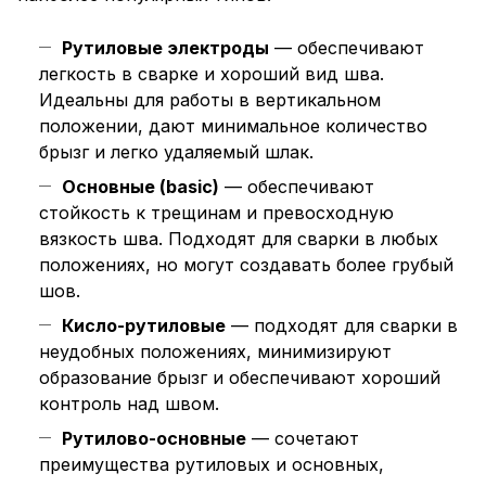
Рутиловые электроды
— обеспечивают
легкость в сварке и хороший вид шва.
Идеальны для работы в вертикальном
положении, дают минимальное количество
брызг и легко удаляемый шлак.
Основные (basic)
— обеспечивают
стойкость к трещинам и превосходную
вязкость шва. Подходят для сварки в любых
положениях, но могут создавать более грубый
шов.
Кисло-рутиловые
— подходят для сварки в
неудобных положениях, минимизируют
образование брызг и обеспечивают хороший
контроль над швом.
Рутилово-основные
— сочетают
преимущества рутиловых и основных,