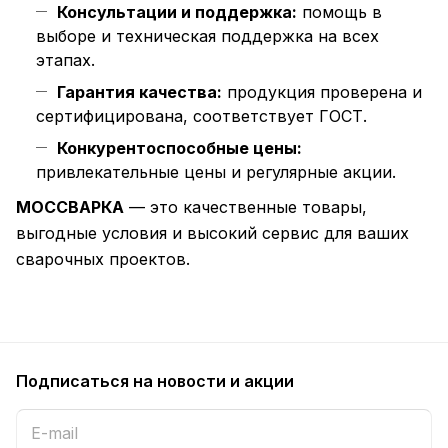
Консультации и поддержка:
помощь в
выборе и техническая поддержка на всех
этапах.
Гарантия качества:
продукция проверена и
сертифицирована, соответствует ГОСТ.
Конкурентоспособные цены:
привлекательные цены и регулярные акции.
МОССВАРКА
— это качественные товары,
выгодные условия и высокий сервис для ваших
сварочных проектов.
Подписаться
на новости и акции