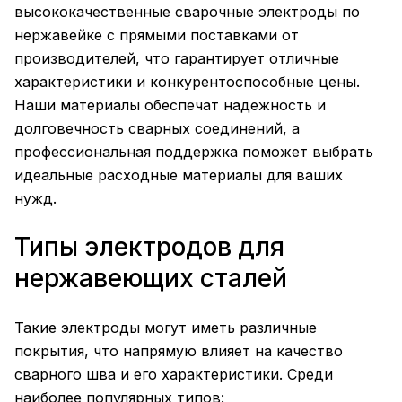
высококачественные сварочные электроды по
нержавейке с прямыми поставками от
производителей, что гарантирует отличные
характеристики и конкурентоспособные цены.
Наши материалы обеспечат надежность и
долговечность сварных соединений, а
профессиональная поддержка поможет выбрать
идеальные расходные материалы для ваших
нужд.
Типы электродов для
нержавеющих сталей
Такие электроды могут иметь различные
покрытия, что напрямую влияет на качество
сварного шва и его характеристики. Среди
наиболее популярных типов: