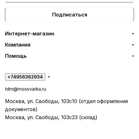
Подписаться
Интернет-магазин
Компания
Помощь
+74956362934
tdm@mossvarka.ru
Москва, ул. Свободы, 103с10 (отдел оформления
документов)
Москва, ул. Свободы, 103с23 (склад)