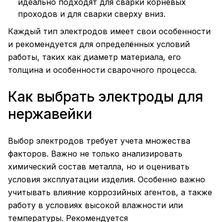
идеально подходят для сварки корневых
проходов и для сварки сверху вниз.
Каждый тип электродов имеет свои особенности
и рекомендуется для определённых условий
работы, таких как диаметр материала, его
толщина и особенности сварочного процесса.
Как выбрать электроды для
нержавейки
Выбор электродов требует учета множества
факторов. Важно не только анализировать
химический состав металла, но и оценивать
условия эксплуатации изделия. Особенно важно
учитывать влияние коррозийных агентов, а также
работу в условиях высокой влажности или
температуры. Рекомендуется