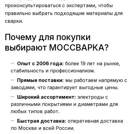
проконсультироваться с экспертами, чтобы
правильно выбрать подходящие материалы для
сварки.
Почему для покупки
выбирают МОССВАРКА?
Опыт с 2006 года:
более 19 лет на рынке,
стабильность и профессионализм.
Прямые поставки:
мы работаем напрямую с
заводами, что гарантирует выгодные цены.
Широкий ассортимент:
электроды с
различными покрытиями и диаметрами для
любых типов работ.
Быстрая доставка:
оперативная доставка
по Москве и всей России.