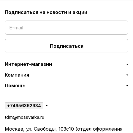
Подписаться
на новости и акции
Подписаться
Интернет-магазин
Компания
Помощь
+74956362934
tdm@mossvarka.ru
Москва, ул. Свободы, 103с10 (отдел оформления