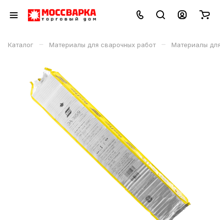
–
–
Каталог
Материалы для сварочных работ
Материалы дл