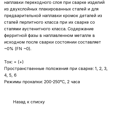
наплавки переходного слоя при сварке изделий
из двухслойных плакированных сталей и для
предварительной наплавки кромок деталей из
сталей перлитного класса при их сварке со
сталями аустенитного класса. Содержание
ферритной фазы в наплавленном металле в
исходном после сварки состоянии составляет
~0% (FN ~0).
Ток: = (+)
Пространственные положения при сварке: 1, 2, 3,
4, 5, 6
Режимы прокалки: 200-250°С, 2 часа
Назад к списку