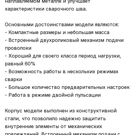
наплавляемом металле и улучшает
характеристики сварочного шва.
Основными достоинствами модели являются:
- Компактные размеры и небольшая масса
- Встроенный двухроликовый механизм подачи
проволоки
- Хороший для своего класса период нагрузки,
равный 60%
- Возможность работы в нескольких режимах
сварки
- Большое количество предварительных настроек
- Работа в режиме двойной пульсации
Корпус модели выполнен из конструктивной
стали, что позволило надежно защитить
внутренние элементы от механических
повреждений. Встроенный механизм подачи с