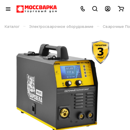
–
–
Каталог
Электросварочное оборудование
Сварочные По