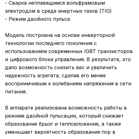
- Сварка неплавящимся вольфрамовым
электродом в среде инертных газов (TIG)
- Режим двойного пульса
Модель построена на основе инверторной
технологии последнего поколения с
использованием современных IGBT транзисторов
и цифрового блока управления. В результате, это
дало возможность снизить вес и увеличить
надежность агрегата, сделав его менее
восприимчивым к колебаниям напряжения в сети
питания.
В аппарате реализована возможность работы в
режиме двойной пульсации, который снижает
образование брызг и тепловложения, а также
уменьшает вероятность образования пор в