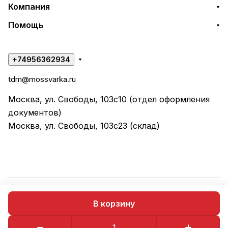
Компания
Помощь
+74956362934
tdm@mossvarka.ru
Москва, ул. Свободы, 103с10 (отдел оформления
документов)
Москва, ул. Свободы, 103с23 (склад)
© 2026 ООО "ТД МОССВАРКА"
В корзину
Конфиденциальность
Оферта