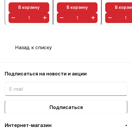
В корзину
В корзину
В корзи
Назад к списку
Подписаться
на новости и акции
Подписаться
Интернет-магазин