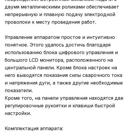
двумя металлическими роликами обеспечивает
непрерывную и плавную подачу электродной
проволоки к месту проведения работ.
Управление аппаратом простое и интуитивно
понятное. Этого удалось достичь благодаря
использованию блока цифрового управления и
большого LCD монитора, расположенного на
центральной панели. Кроме блока настроек на
него выводятся показания силы сварочного тока
и напряжения дуги, а также другие необходимые
показатели.
Кроме того, на панели управления находятся две
регулировочные рукоятки и клавиши быстрой
настройки.
Комплектация аппарата: