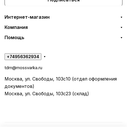
Интернет-магазин
Компания
Помощь
+74956362934
tdm@mossvarka.ru
Москва, ул. Свободы, 103с10 (отдел оформления
документов)
Москва, ул. Свободы, 103с23 (склад)