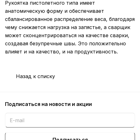
Рукоятка пистолетного типа имеет
анатомическую форму и обеспечивает
сбалансированное распределение веса, благодаря
чему снижается нагрузка на запястье, а сварщик
может сконцентрироваться на качестве сварки,
создавая безупречные швы. Это положительно
влияет и на качество, и на продуктивность.
Назад к списку
Подписаться
на новости и акции
Подписаться