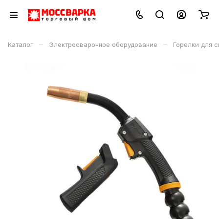
–
–
Каталог
Электросварочное оборудование
Горелки для с