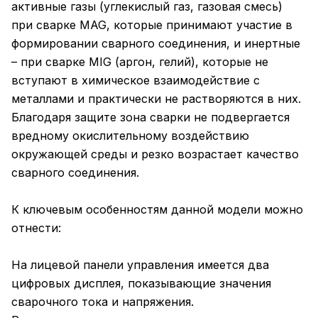
активные газы (углекислый газ, газовая смесь)
при сварке MAG, которые принимают участие в
формировании сварного соединения, и инертные
– при сварке MIG (аргон, гелий), которые не
вступают в химическое взаимодействие с
металлами и практически не растворяются в них.
Благодаря защите зона сварки не подвергается
вредному окислительному воздействию
окружающей среды и резко возрастает качество
сварного соединения.
К ключевым особенностям данной модели можно
отнести:
На лицевой панели управления имеется два
цифровых дисплея, показывающие значения
сварочного тока и напряжения.