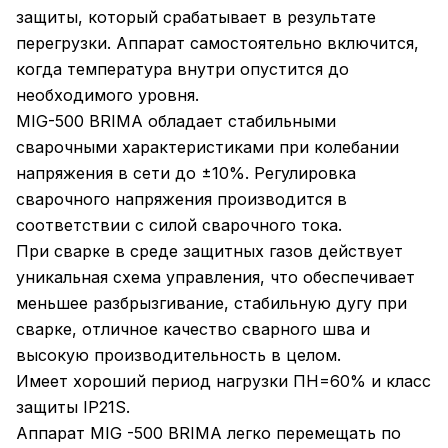
защиты, который срабатывает в результате
перегрузки. Аппарат самостоятельно включится,
когда температура внутри опустится до
необходимого уровня.
MIG-500 BRIMA обладает стабильными
сварочными характеристиками при колебании
напряжения в сети до ±10%. Регулировка
сварочного напряжения производится в
соответствии с силой сварочного тока.
При сварке в среде защитных газов действует
уникальная схема управления, что обеспечивает
меньшее разбрызгивание, стабильную дугу при
сварке, отличное качество сварного шва и
высокую производительность в целом.
Имеет хороший период нагрузки ПН=60% и класс
защиты IP21S.
Аппарат MIG -500 BRIMA легко перемещать по