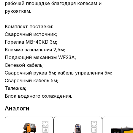
рабочей площадке благодаря колесам и
рукояткам.
Комплект поставки:
Сварочный источник;
Горелка MB-40KD 3м;
Клемма заземления 2,5м;
Подающий механизм WF23A;
Сетевой кабель;
Сварочный рукав 5м; кабель управления 5м;
Сварочный кабель 5м;
Тележка;
Блок водяного охлаждения.
Аналоги