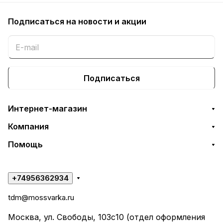
Подписаться
на новости и акции
Подписаться
Интернет-магазин
Компания
Помощь
+74956362934
tdm@mossvarka.ru
Москва, ул. Свободы, 103с10 (отдел оформления