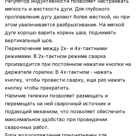
Регулятор индуктивности позволяет настраивать
мягкость и жесткость дуги. Для глубокого
проплавления дугу делают более жёсткой, но при
этом увеличивается разбрызгивание. На мягкой
дуге хорошо варить корень шва, поднимать
вертикальный шов.
Переключение между 2х- и 4х-тактными
режимами. В 2х-тактном режиме сварка
производится при постоянном нажатии кнопки на
держателе горелки. В 4х-тактном - нажать
кнопку, чтобы провести сварку, еще раз нажать
кнопку чтобы прекратить.
Наличие тележки позволяет размещать и
перемещать на ней сварочный источник и
подающий механизм, что позволяет обеспечить
максимальное удобство при проведении
сварочных работ.
Блок водоохлаждения предназначен для