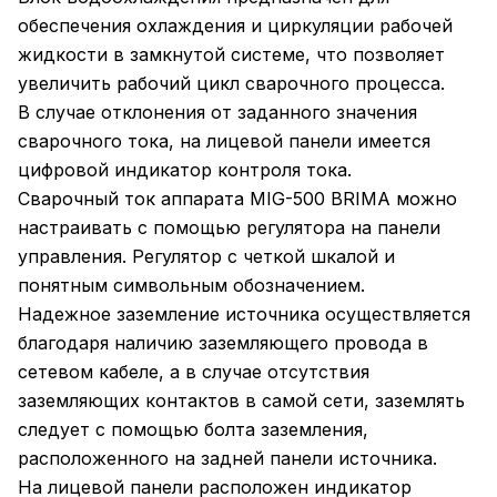
обеспечения охлаждения и циркуляции рабочей
жидкости в замкнутой системе, что позволяет
увеличить рабочий цикл сварочного процесса.
В случае отклонения от заданного значения
сварочного тока, на лицевой панели имеется
цифровой индикатор контроля тока.
Сварочный ток аппарата MIG-500 BRIMA можно
настраивать с помощью регулятора на панели
управления. Регулятор с четкой шкалой и
понятным символьным обозначением.
Надежное заземление источника осуществляется
благодаря наличию заземляющего провода в
сетевом кабеле, а в случае отсутствия
заземляющих контактов в самой сети, заземлять
следует с помощью болта заземления,
расположенного на задней панели источника.
На лицевой панели расположен индикатор