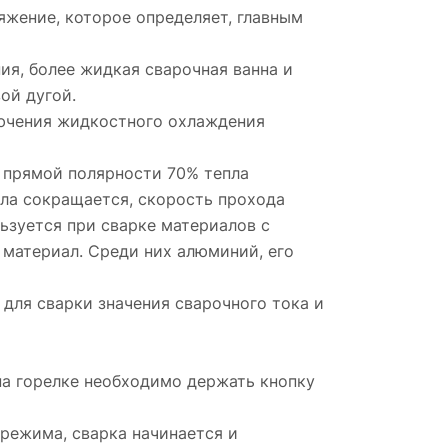
яжение, которое определяет, главным
ия, более жидкая сварочная ванна и
ой дугой.
ючения жидкостного охлаждения
 прямой полярности 70% тепла
пла сокращается, скорость прохода
ьзуется при сварке материалов с
 материал. Среди них алюминий, его
для сварки значения сварочного тока и
а горелке необходимо держать кнопку
режима, сварка начинается и