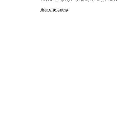
Все описание