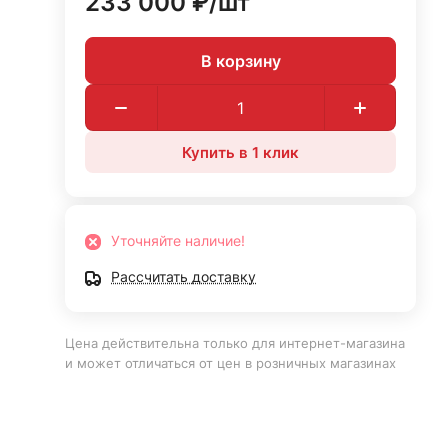
233 000 ₽/
шт
В корзину
Купить в 1 клик
Уточняйте наличие!
Рассчитать доставку
Цена действительна только для интернет-магазина
и может отличаться от цен в розничных магазинах