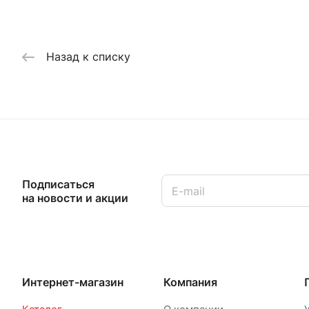
Назад к списку
Подписаться
на новости и акции
Интернет-магазин
Компания