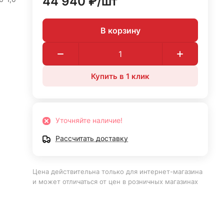
44 940 ₽/
шт
В корзину
Купить в 1 клик
Уточняйте наличие!
Рассчитать доставку
Цена действительна только для интернет-магазина
и может отличаться от цен в розничных магазинах