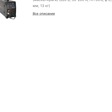
мм, 13 кг)
Все описание