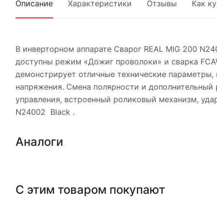
Описание
Характеристики
Отзывы
Как к
В инверторном аппарате Сварог REAL MIG 200 N24
доступны режим «Дожиг проволоки» и сварка FCAW
демонстрирует отличные технические параметры, 
напряжения. Смена полярности и дополнительный 
управления, встроенный роликовый механизм, удар
N24002 Black .
Аналоги
С этим товаром покупают