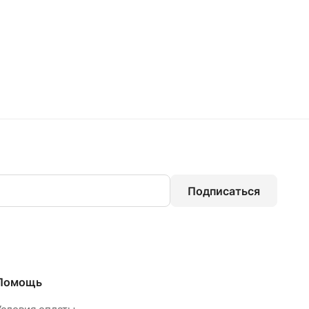
Подписаться
Помощь