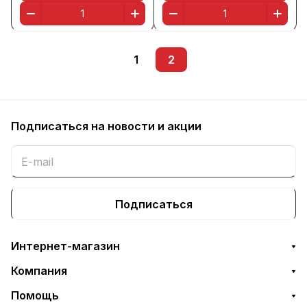
1
2
Подписаться
на новости и акции
Подписаться
Интернет-магазин
Компания
Помощь