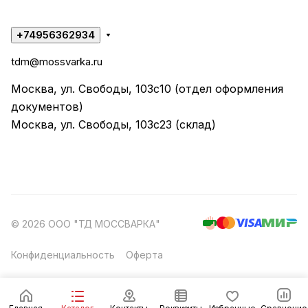
+74956362934
tdm@mossvarka.ru
Москва, ул. Свободы, 103с10 (отдел оформления
документов)
Москва, ул. Свободы, 103с23 (склад)
© 2026 ООО "ТД МОССВАРКА"
Конфиденциальность
Оферта