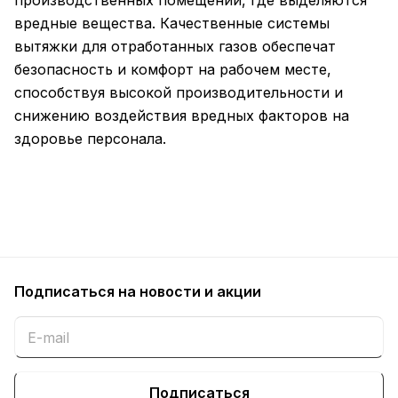
производственных помещений, где выделяются
вредные вещества. Качественные системы
вытяжки для отработанных газов обеспечат
безопасность и комфорт на рабочем месте,
способствуя высокой производительности и
снижению воздействия вредных факторов на
здоровье персонала.
Подписаться
на новости и акции
Подписаться