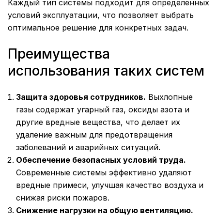
Каждый тип системы подходит для определенных
условий эксплуатации, что позволяет выбрать
оптимальное решение для конкретных задач.
Преимущества
использования таких систем
Защита здоровья сотрудников.
Выхлопные
газы содержат угарный газ, оксиды азота и
другие вредные вещества, что делает их
удаление важным для предотвращения
заболеваний и аварийных ситуаций.
Обеспечение безопасных условий труда.
Современные системы эффективно удаляют
вредные примеси, улучшая качество воздуха и
снижая риски пожаров.
Снижение нагрузки на общую вентиляцию.