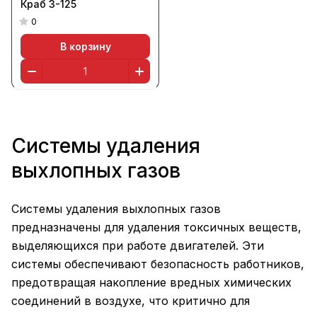
Краб 3-125
0
В корзину
Системы удаления
выхлопных газов
Системы удаления выхлопных газов
предназначены для удаления токсичных веществ,
выделяющихся при работе двигателей. Эти
системы обеспечивают безопасность работников,
предотвращая накопление вредных химических
соединений в воздухе, что критично для