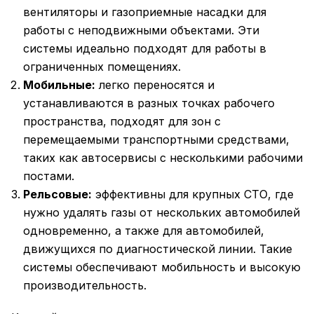
вентиляторы и газоприемные насадки для
работы с неподвижными объектами. Эти
системы идеально подходят для работы в
ограниченных помещениях.
Мобильные:
легко переносятся и
устанавливаются в разных точках рабочего
пространства, подходят для зон с
перемещаемыми транспортными средствами,
таких как автосервисы с несколькими рабочими
постами.
Рельсовые:
эффективны для крупных СТО, где
нужно удалять газы от нескольких автомобилей
одновременно, а также для автомобилей,
движущихся по диагностической линии. Такие
системы обеспечивают мобильность и высокую
производительность.