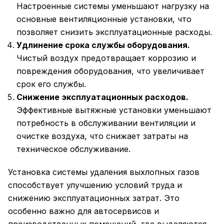
Настроенные системы уменьшают нагрузку на
основные вентиляционные установки, что
позволяет снизить эксплуатационные расходы.
Удлинение срока службы оборудования.
Чистый воздух предотвращает коррозию и
повреждения оборудования, что увеличивает
срок его службы.
Снижение эксплуатационных расходов.
Эффективные вытяжные установки уменьшают
потребность в обслуживании вентиляции и
очистке воздуха, что снижает затраты на
техническое обслуживание.
Установка системы удаления выхлопных газов
способствует улучшению условий труда и
снижению эксплуатационных затрат. Это
особенно важно для автосервисов и