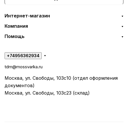
Интернет-магазин
Компания
Помощь
+74956362934
tdm@mossvarka.ru
Москва, ул. Свободы, 103с10 (отдел оформления
документов)
Москва, ул. Свободы, 103с23 (склад)