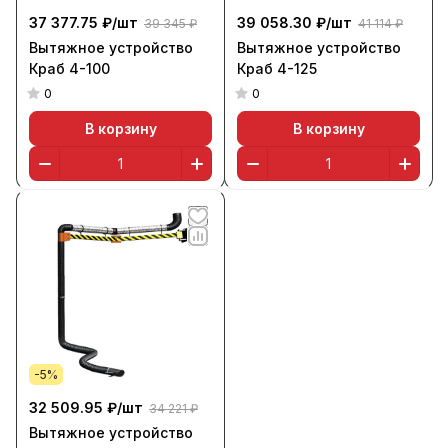
37 377.75 ₽/
шт
39 058.30 ₽/
шт
39 345 ₽
41 114 ₽
Вытяжное устройство
Вытяжное устройство
Краб 4-100
Краб 4-125
0
0
В корзину
В корзину
-5%
32 509.95 ₽/
шт
34 221 ₽
Вытяжное устройство