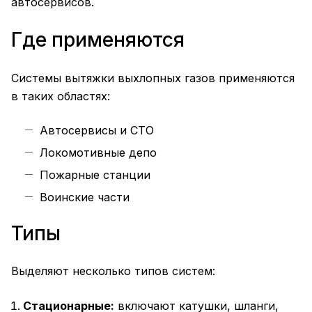
автосервисов.
Где применяются
Системы вытяжки выхлопных газов применяются
в таких областях:
Автосервисы и СТО
Локомотивные депо
Пожарные станции
Воинские части
Типы
Выделяют несколько типов систем:
Стационарные:
включают катушки, шланги,