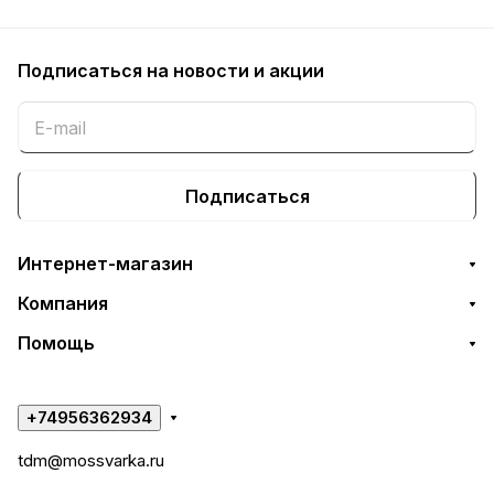
Подписаться
на новости и акции
Подписаться
Интернет-магазин
Компания
Помощь
+74956362934
tdm@mossvarka.ru