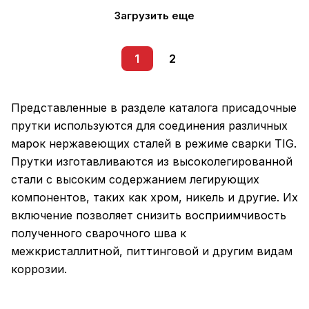
Загрузить еще
1
2
Представленные в разделе каталога присадочные
прутки используются для соединения различных
марок нержавеющих сталей в режиме сварки TIG.
Прутки изготавливаются из высоколегированной
стали с высоким содержанием легирующих
компонентов, таких как хром, никель и другие. Их
включение позволяет снизить восприимчивость
полученного сварочного шва к
межкристаллитной, питтинговой и другим видам
коррозии.