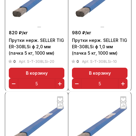
820 ₽/
кг
980 ₽/
кг
Прутки нерж. SELLER TIG
Прутки нерж. SELLER TIG
ER-308LSi ф 2,0 мм
ER-308LSi ф 1,0 мм
(пачка 5 кг, 1000 мм)
(пачка 5 кг, 1000 мм)
0
0
Арт.
S-T-308LSi-20
Арт.
S-T-308LSi-10
В корзину
В корзину