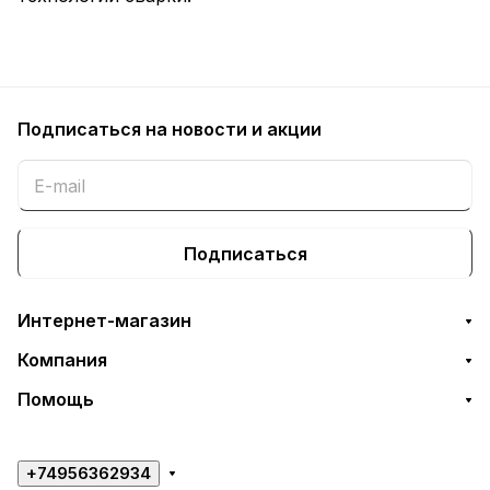
Подписаться
на новости и акции
Подписаться
Интернет-магазин
Компания
Помощь
+74956362934