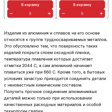
В корзину
В корзину
Изделия из алюминия и сплавов на его основе
относятся к группе трудносвариваемых металлов.
Это обусловлено тем, что поверхность таких
изделий покрыта слоем оксидной пленки,
температура плавления которых достигает
отметки 2044 С, а сам алюминий начинает
плавиться уже при 660 С. Кроме того, в бытовых
условиях зачастую приходится соединять детали
с неизвестным химическим составом.
Получить прочное соединение алюминиевых
деталей можно только при использовании
качественных расходных материалов и особой
технологии сварки.