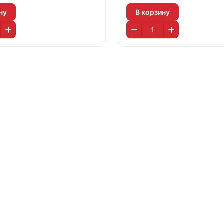
ну
В корзину