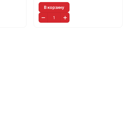
В корзину