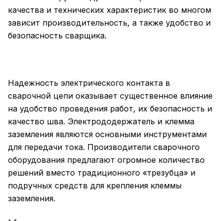
качества и технических характеристик во многом
зависит производительность, а также удобство и
безопасность сварщика.
Надежность электрического контакта в
сварочной цепи оказывает существенное влияние
на удобство проведения работ, их безопасность и
качество шва. Электрододержатель и клемма
заземления являются основными инструментами
для передачи тока. Производители сварочного
оборудования предлагают огромное количество
решений вместо традиционного «трезубца» и
подручных средств для крепления клеммы
заземления.