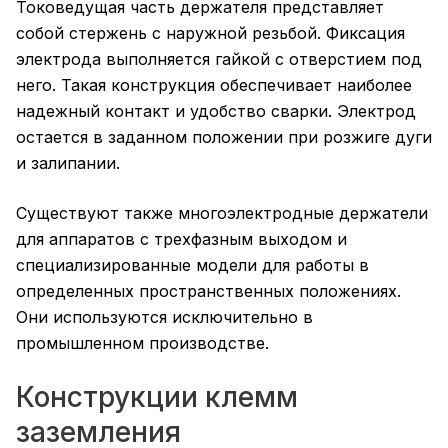
Токоведущая часть держателя представляет
собой стержень с наружной резьбой. Фиксация
электрода выполняется гайкой с отверстием под
него. Такая конструкция обеспечивает наиболее
надежный контакт и удобство сварки. Электрод
остается в заданном положении при розжиге дуги
и залипании.
Существуют также многоэлектродные держатели
для аппаратов с трехфазным выходом и
специализированные модели для работы в
определенных пространственных положениях.
Они используются исключительно в
промышленном производстве.
Конструкции клемм
заземления