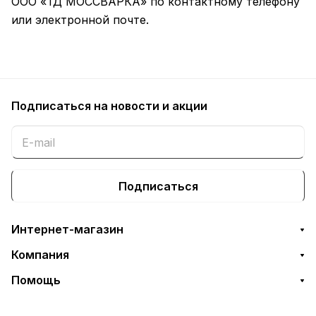
ООО «ТД МОССВАРКА» по контактному телефону
или электронной почте.
Подписаться
на новости и акции
Подписаться
Интернет-магазин
Компания
Помощь