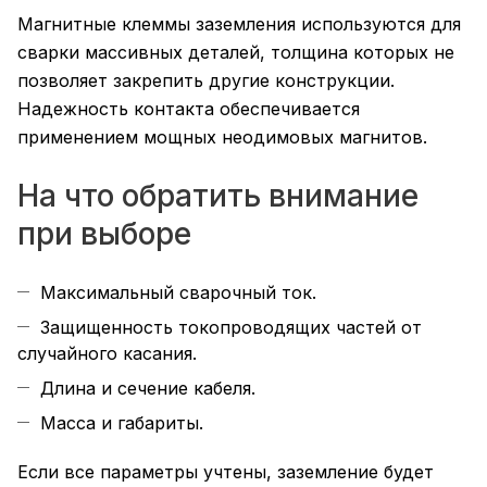
Магнитные клеммы заземления используются для
сварки массивных деталей, толщина которых не
позволяет закрепить другие конструкции.
Надежность контакта обеспечивается
применением мощных неодимовых магнитов.
На что обратить внимание
при выборе
Максимальный сварочный ток.
Защищенность токопроводящих частей от
случайного касания.
Длина и сечение кабеля.
Масса и габариты.
Если все параметры учтены, заземление будет