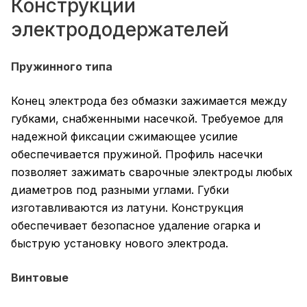
Конструкции
электрододержателей
Пружинного типа
Конец электрода без обмазки зажимается между
губками, снабженными насечкой. Требуемое для
надежной фиксации сжимающее усилие
обеспечивается пружиной. Профиль насечки
позволяет зажимать сварочные электроды любых
диаметров под разными углами. Губки
изготавливаются из латуни. Конструкция
обеспечивает безопасное удаление огарка и
быструю установку нового электрода.
Винтовые