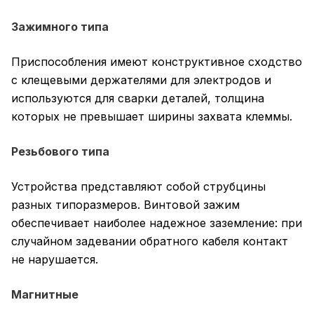
Зажимного типа
Приспособления имеют конструктивное сходство
с клещевыми держателями для электродов и
используются для сварки деталей, толщина
которых не превышает ширины захвата клеммы.
Резьбового типа
Устройства представляют собой струбцины
разных типоразмеров. Винтовой зажим
обеспечивает наиболее надежное заземление: при
случайном задевании обратного кабеля контакт
не нарушается.
Магнитные