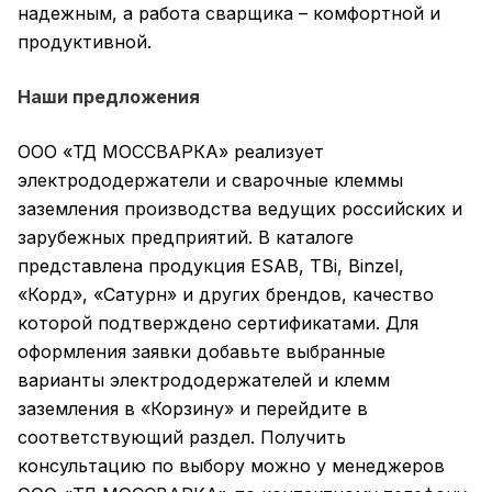
надежным, а работа сварщика – комфортной и
продуктивной.
Наши предложения
ООО «ТД МОССВАРКА» реализует
электрододержатели и сварочные клеммы
заземления производства ведущих российских и
зарубежных предприятий. В каталоге
представлена продукция ESAB, TBi, Binzel,
«Корд», «Сатурн» и других брендов, качество
которой подтверждено сертификатами. Для
оформления заявки добавьте выбранные
варианты электрододержателей и клемм
заземления в «Корзину» и перейдите в
соответствующий раздел. Получить
консультацию по выбору можно у менеджеров