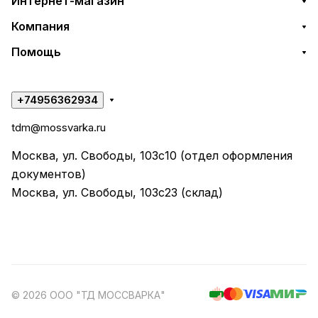
Интернет-магазин
Компания
Помощь
+74956362934
tdm@mossvarka.ru
Москва, ул. Свободы, 103с10 (отдел оформления
документов)
Москва, ул. Свободы, 103с23 (склад)
© 2026 ООО "ТД МОССВАРКА"