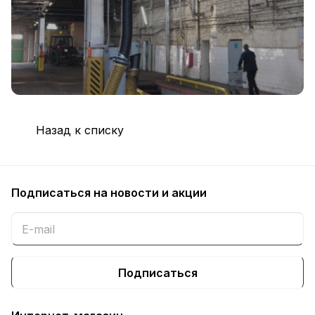
Назад к списку
Подписаться
на новости и акции
Подписаться