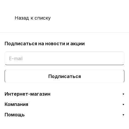
Назад к списку
Подписаться
на новости и акции
Подписаться
Интернет-магазин
Компания
Помощь