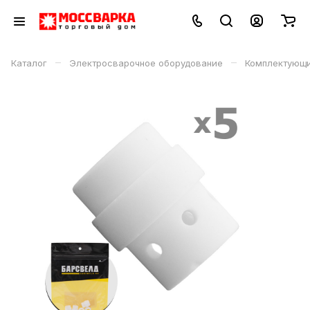
–
–
Каталог
Электросварочное оборудование
Комплектующи