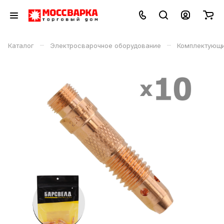
–
–
Каталог
Электросварочное оборудование
Комплектующи