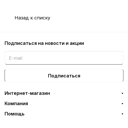
Назад к списку
Подписаться
на новости и акции
Подписаться
Интернет-магазин
Компания
Помощь