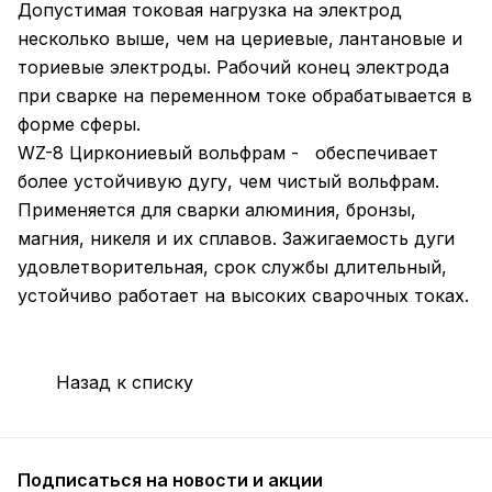
Допустимая токовая нагрузка на электрод
несколько выше, чем на цериевые, лантановые и
ториевые электроды. Рабочий конец электрода
при сварке на переменном токе обрабатывается в
форме сферы.
WZ-8 Циркониевый вольфрам - обеспечивает
более устойчивую дугу, чем чистый вольфрам.
Применяется для сварки алюминия, бронзы,
магния, никеля и их сплавов. Зажигаемость дуги
удовлетворительная, срок службы длительный,
устойчиво работает на высоких сварочных токах.
Назад к списку
Подписаться
на новости и акции