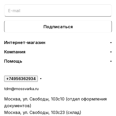
Подписаться
Интернет-магазин
Компания
Помощь
+74956362934
tdm@mossvarka.ru
Москва, ул. Свободы, 103с10 (отдел оформления
документов)
Москва, ул. Свободы, 103с23 (склад)