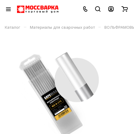
–
–
Каталог
Материалы для сварочных работ
ВОЛЬФРАМОВЫЕ