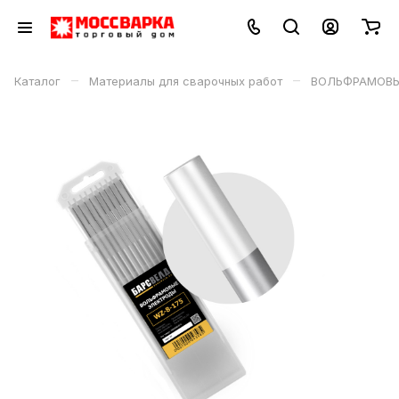
–
–
Каталог
Материалы для сварочных работ
ВОЛЬФРАМОВЫЕ