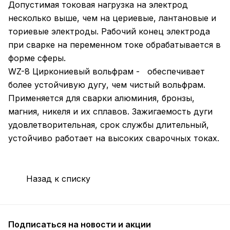
Допустимая токовая нагрузка на электрод
несколько выше, чем на цериевые, лантановые и
ториевые электроды. Рабочий конец электрода
при сварке на переменном токе обрабатывается в
форме сферы.
WZ-8 Циркониевый вольфрам - обеспечивает
более устойчивую дугу, чем чистый вольфрам.
Применяется для сварки алюминия, бронзы,
магния, никеля и их сплавов. Зажигаемость дуги
удовлетворительная, срок службы длительный,
устойчиво работает на высоких сварочных токах.
Назад к списку
Подписаться
на новости и акции