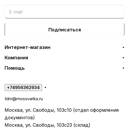
Подписаться
Интернет-магазин
Компания
Помощь
+74956362934
tdm@mossvarka.ru
Москва, ул. Свободы, 103с10 (отдел оформления
документов)
Москва, ул. Свободы, 103с23 (склад)