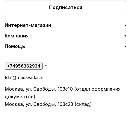
Подписаться
Интернет-магазин
Компания
Помощь
+74956362934
tdm@mossvarka.ru
Москва, ул. Свободы, 103с10 (отдел оформления
документов)
Москва, ул. Свободы, 103с23 (склад)