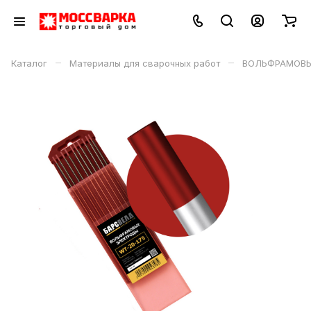
–
–
Каталог
Материалы для сварочных работ
ВОЛЬФРАМОВЫЕ