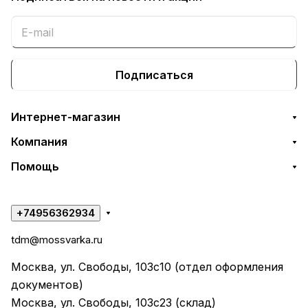
Подписаться
Интернет-магазин
Компания
Помощь
+74956362934
tdm@mossvarka.ru
Москва, ул. Свободы, 103с10 (отдел оформления
документов)
Москва, ул. Свободы, 103с23 (склад)