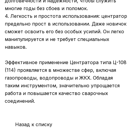
долговечности и надежности, чтобы служить
многие годы без сбоев и поломок.
4. Легкость и простота использования: центратор
предельно прост в использовании. Даже новичок
сможет освоить его без особых усилий. Он легко
манипулируется и не требует специальных
навыков.
Эффективное применение Центратора типа Ц-108
(114) проявляется в множестве сфер, включая
газопроводы, водопроводы и ЖКХ. Обладая
таким инструментом, значительно упрощается
работа и повышается качество сварочных
соединений.
Назад к списку