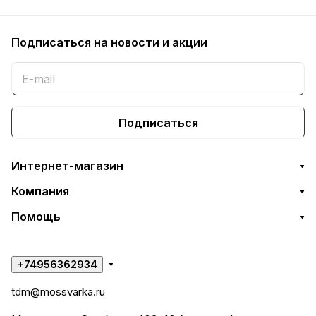
Подписаться
на новости и акции
Подписаться
Интернет-магазин
Компания
Помощь
+74956362934
tdm@mossvarka.ru