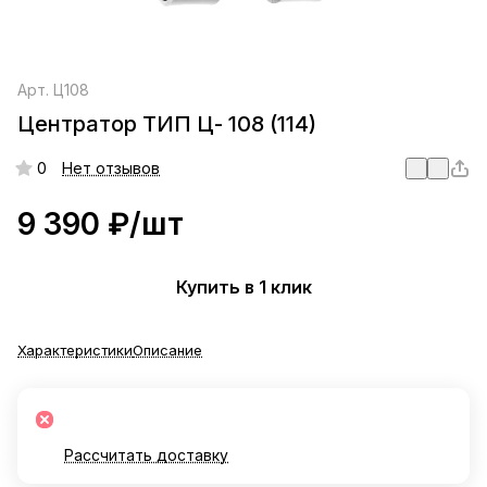
Арт.
Ц108
Центратор ТИП Ц- 108 (114)
0
Нет отзывов
9 390 ₽/
шт
Купить в 1 клик
Характеристики
Описание
Рассчитать доставку