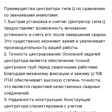
Преимущества центратора типа Ц по сравнению
со звеньевыми аналогами:
1. Быстрая установка и снятие: Центратор типа Ц
предоставляет возможность мгновенно
установить и снять его после завершения сварки.
Это существенно экономит время и увеличивает
производительность вашей работы.
2. Точность центрирования: Основной задачей
центратора является обеспечение точной
центровки труб перед сварочными работами.
Благодаря механизму фиксации и зажиму Ц-108
(114) обеспечивает высокую степень точности,
что является гарантией качественных сварных
соединений.
3. Надежность конструкции: Конструкция
центратора спроектирована с учетом