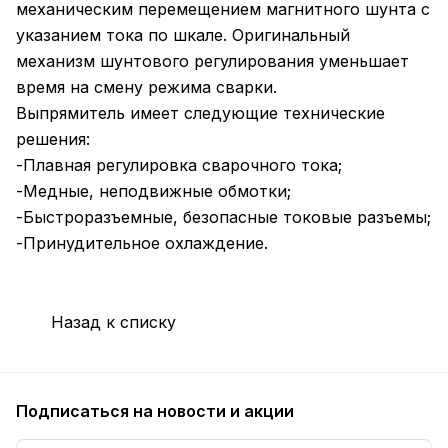
механическим перемещением магнитного шунта с
указанием тока по шкале. Оригинальный
механизм шунтового регулирования уменьшает
время на смену режима сварки.
Выпрямитель имеет следующие технические
решения:
-Плавная регулировка сварочного тока;
-Медные, неподвижные обмотки;
-Быстроразъемные, безопасные токовые разъемы;
-Принудительное охлаждение.
Назад к списку
Подписаться
на новости и акции