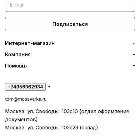
Подписаться
Интернет-магазин
Компания
Помощь
+74956362934
tdm@mossvarka.ru
Москва, ул. Свободы, 103с10 (отдел оформления
документов)
Москва, ул. Свободы, 103с23 (склад)