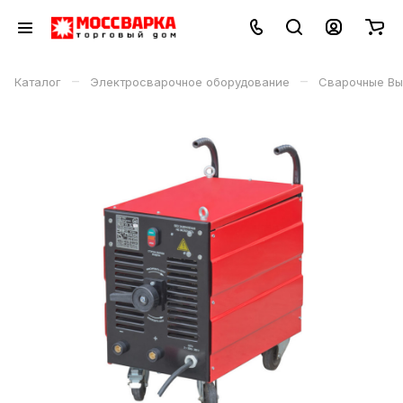
–
–
Каталог
Электросварочное оборудование
Сварочные Вы