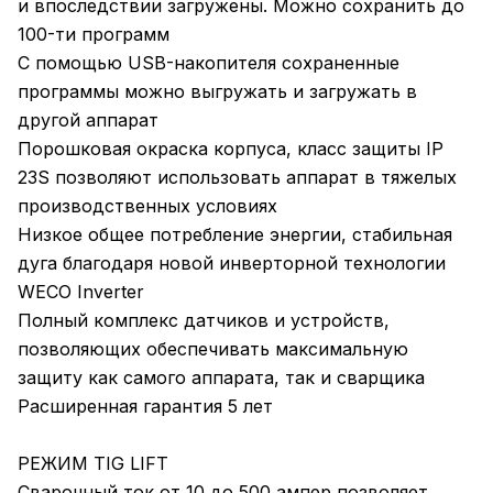
и впоследствии загружены. Можно сохранить до
100-ти программ
С помощью USB-накопителя сохраненные
программы можно выгружать и загружать в
другой аппарат
Порошковая окраска корпуса, класс защиты IP
23S позволяют использовать аппарат в тяжелых
производственных условиях
Низкое общее потребление энергии, стабильная
дуга благодаря новой инверторной технологии
WECO Inverter
Полный комплекс датчиков и устройств,
позволяющих обеспечивать максимальную
защиту как самого аппарата, так и сварщика
Расширенная гарантия 5 лет
РЕЖИМ TIG LIFT
Сварочный ток от 10 до 500 ампер позволяет