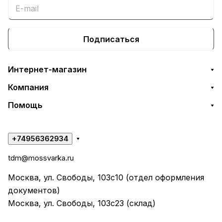
Подписаться
Интернет-магазин
Компания
Помощь
+74956362934
tdm@mossvarka.ru
Москва, ул. Свободы, 103с10 (отдел оформления
документов)
Москва, ул. Свободы, 103с23 (склад)