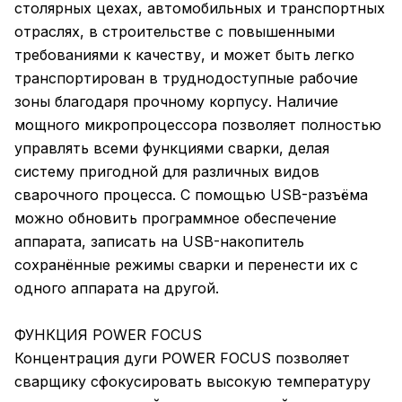
столярных цехах, автомобильных и транспортных
отраслях, в строительстве с повышенными
требованиями к качеству, и может быть легко
транспортирован в труднодоступные рабочие
зоны благодаря прочному корпусу. Наличие
мощного микропроцессора позволяет полностью
управлять всеми функциями сварки, делая
систему пригодной для различных видов
сварочного процесса. С помощью USB-разъёма
можно обновить программное обеспечение
аппарата, записать на USB-накопитель
сохранённые режимы сварки и перенести их с
одного аппарата на другой.
ФУНКЦИЯ POWER FOCUS
Концентрация дуги POWER FOCUS позволяет
сварщику сфокусировать высокую температуру