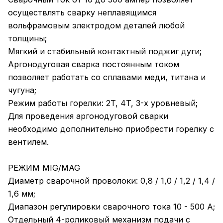
осуществлять сварку неплавящимся
вольфрамовым электродом деталей любой
толщины;
Мягкий и стабильный контактный поджиг дуги;
Аргонодуговая сварка постоянным током
позволяет работать со сплавами меди, титана и
чугуна;
Режим работы горелки: 2T, 4T, 3-х уровневый;
Для проведения аргонодуговой сварки
необходимо дополнительно приобрести горелку с
вентилем.
РЕЖИМ MIG/MAG
Диаметр сварочной проволоки: 0,8 / 1,0 / 1,2 / 1,4 /
1,6 мм;
Диапазон регулировки сварочного тока 10 - 500 А;
Отдельный 4-роликовый механизм подачи с