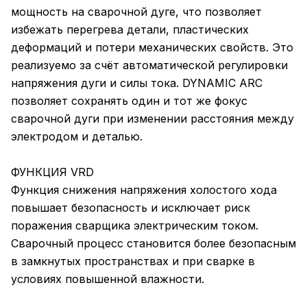
мощность на сварочной дуге, что позволяет
избежать перегрева детали, пластических
деформаций и потери механических свойств. Это
реализуемо за счёт автоматической регулировки
напряжения дуги и силы тока. DYNAMIC ARC
позволяет сохранять один и тот же фокус
сварочной дуги при изменении расстояния между
электродом и деталью.
ФУНКЦИЯ VRD
Функция снижения напряжения холостого хода
повышает безопасность и исключает риск
поражения сварщика электрическим током.
Сварочный процесс становится более безопасным
в замкнутых пространствах и при сварке в
условиях повышенной влажности.