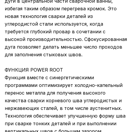
дуги в центральной части сварочной ванны,
избегая таким образом перегрева кромок. Это
новая технология сварки деталей из
углеродистой стали используется, когда
требуется глубокий провар в сочетании с
высокой производительностью. Сфокусированная
дуга позволяет делать меньшее число проходов
для заполнения стыковых швов.
ФУНКЦИЯ POWER ROOT
Функция вместе с синергетическими
программами оптимизирует холодно-капельный
перенос металла для получения высокого
качества сварки корневого шва углеродистых и
нержавеющих сталей, в том числе аустенитных.
Технология обеспечивает улучшенную форму шва
при сварке тонких деталей и при выполнении
вертикальных швов с большим зазором.