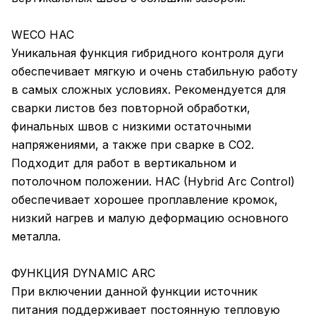
WECO HAC
Уникальная функция гибридного контроля дуги
обеспечивает мягкую и очень стабильную работу
в самых сложных условиях. Рекомендуется для
сварки листов без повторной обработки,
финальных швов с низкими остаточными
напряжениями, а также при сварке в CO2.
Подходит для работ в вертикальном и
потолочном положении. HAC (Hybrid Arc Control)
обеспечивает хорошее проплавление кромок,
низкий нагрев и малую деформацию основного
металла.
ФУНКЦИЯ DYNAMIC ARC
При включении данной функции источник
питания поддерживает постоянную тепловую