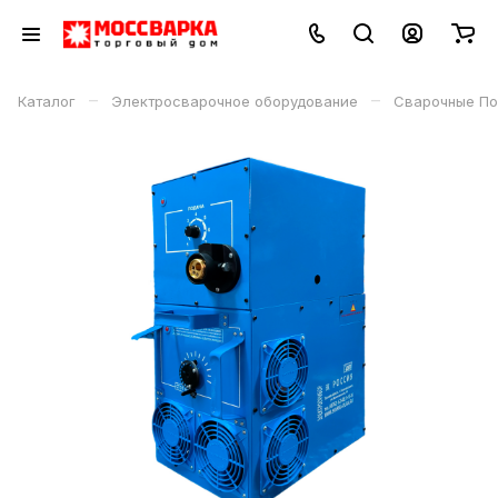
–
–
Каталог
Электросварочное оборудование
Сварочные По