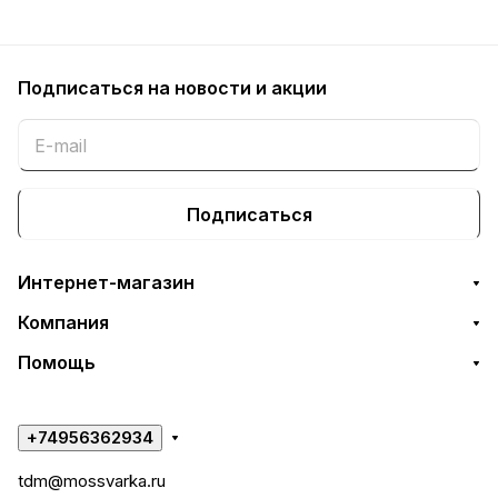
Подписаться
на новости и акции
Подписаться
Интернет-магазин
Компания
Помощь
+74956362934
tdm@mossvarka.ru