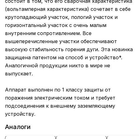
состоит в том, что его сварочная характеристика
(вольтамперная характеристика) сочетает в себе
крутопадающий участок, пологий участок и
горизонтальный участок с очень малым
внутренним сопротивлением. Все
вышеперечисленные участки обеспечивают
высокую стабильность горения дуги. Эта новинка
защищена патентом на способ и устройство*.
Аналогичной продукции никто в мире не
выпускает.
Аппарат выполнен по 1 классу защиты от
поражения электрическим током и требует
подсоединения к внешнему заземляющему
устройству.
Аналоги