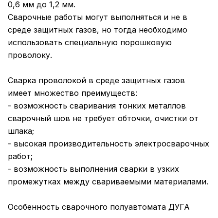
0,6 мм до 1,2 мм.
Сварочные работы могут выполняться и не в
среде защитных газов, но тогда необходимо
использовать специальную порошковую
проволоку.
Сварка проволокой в среде защитных газов
имеет множество преимуществ:
- возможность сваривания тонких металлов
сварочный шов не требует обточки, очистки от
шлака;
- высокая производительность электросварочных
работ;
- возможность выполнения сварки в узких
промежутках между свариваемыми материалами.
Особенность сварочного полуавтомата ДУГА