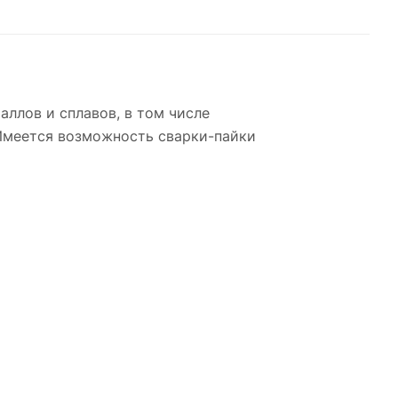
ллов и сплавов, в том числе
 Имеется возможность сварки-пайки