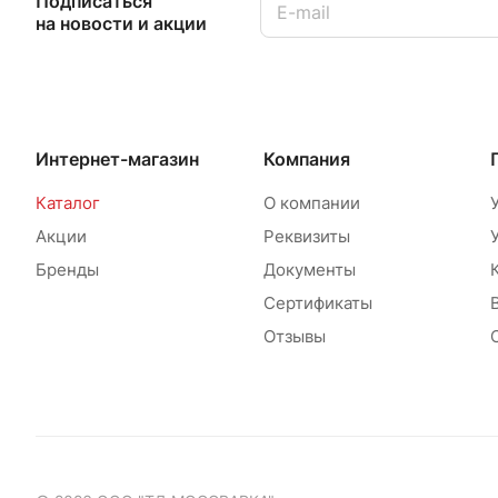
Подписаться
на новости и акции
Интернет-магазин
Компания
Каталог
О компании
Акции
Реквизиты
Бренды
Документы
Сертификаты
Отзывы