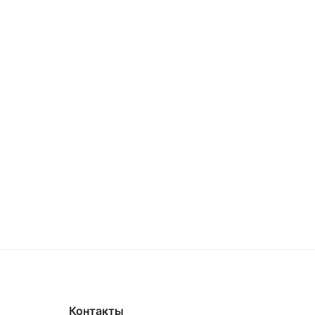
Контакты