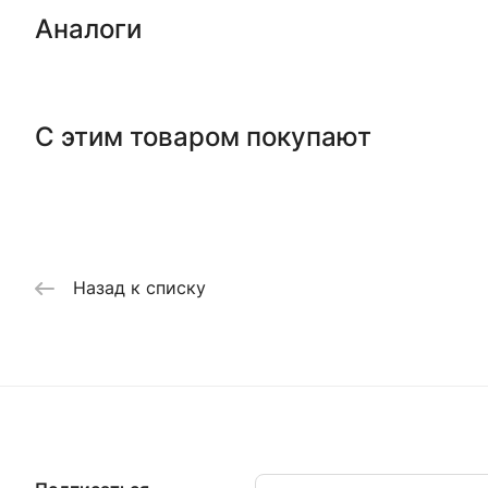
Аналоги
С этим товаром покупают
Назад к списку