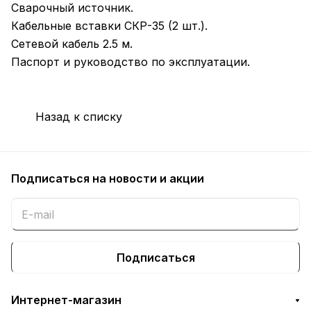
Сварочный источник.
Кабельные вставки СКР-35 (2 шт.).
Сетевой кабель 2.5 м.
Паспорт и руководство по эксплуатации.
Назад к списку
Подписаться
на новости и акции
Подписаться
Интернет-магазин