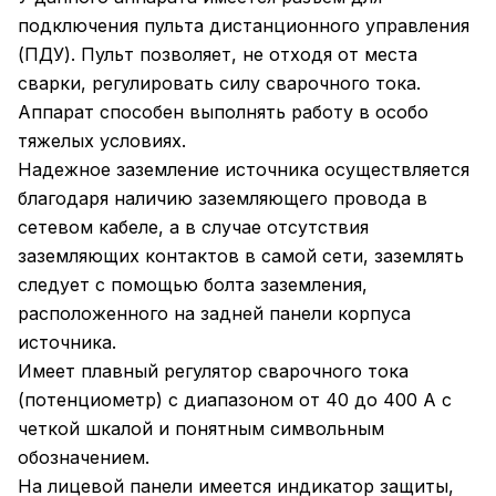
подключения пульта дистанционного управления
(ПДУ). Пульт позволяет, не отходя от места
сварки, регулировать силу сварочного тока.
Аппарат способен выполнять работу в особо
тяжелых условиях.
Надежное заземление источника осуществляется
благодаря наличию заземляющего провода в
сетевом кабеле, а в случае отсутствия
заземляющих контактов в самой сети, заземлять
следует с помощью болта заземления,
расположенного на задней панели корпуса
источника.
Имеет плавный регулятор сварочного тока
(потенциометр) с диапазоном от 40 до 400 А с
четкой шкалой и понятным символьным
обозначением.
На лицевой панели имеется индикатор защиты,