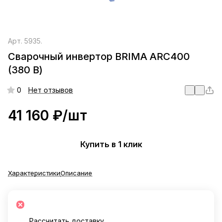
Арт.
5935.
Сварочный инвертор BRIMA ARC400
(380 В)
0
Нет отзывов
41 160 ₽/
шт
Купить в 1 клик
Характеристики
Описание
Рассчитать доставку