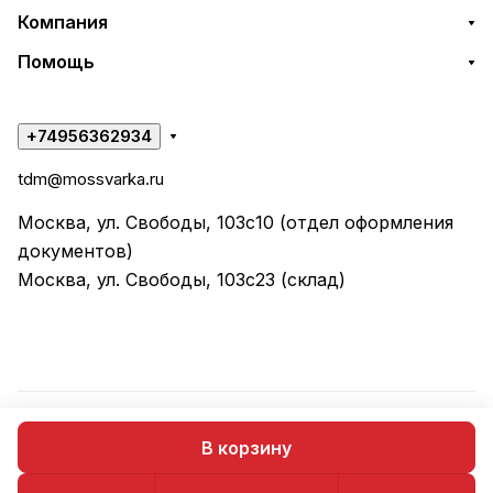
Компания
Помощь
+74956362934
tdm@mossvarka.ru
Москва, ул. Свободы, 103с10 (отдел оформления
документов)
Москва, ул. Свободы, 103с23 (склад)
© 2026 ООО "ТД МОССВАРКА"
В корзину
Конфиденциальность
Оферта