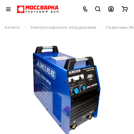
–
–
Каталог
Электросварочное оборудование
Сварочные Ин