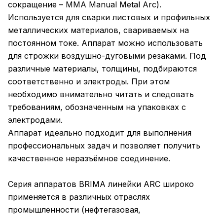
сокращение – MMA Manual Metal Arc).
Используется для сварки листовых и профильных
металлических материалов, свариваемых на
постоянном токе. Аппарат можно использовать
для строжки воздушно-дуговыми резаками. Под
различные материалы, толщины, подбираются
соответственно и электроды. При этом
необходимо внимательно читать и следовать
требованиям, обозначенным на упаковках с
электродами.
Аппарат идеально подходит для выполнения
профессиональных задач и позволяет получить
качественное неразъёмное соединение.
Серия аппаратов BRIMA линейки ARC широко
применяется в различных отраслях
промышленности (нефтегазовая,