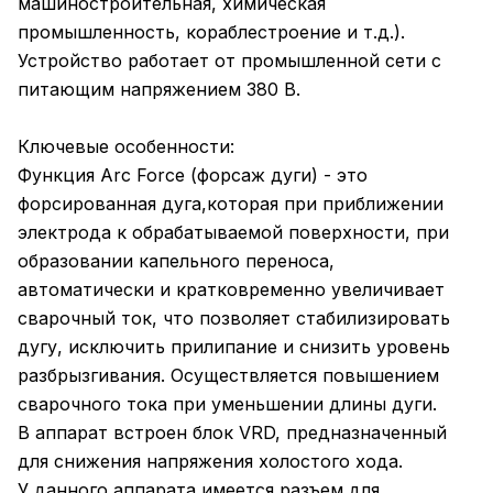
машиностроительная, химическая
промышленность, кораблестроение и т.д.).
Устройство работает от промышленной сети с
питающим напряжением 380 В.
Ключевые особенности:
Функция Arc Force (форсаж дуги) - это
форсированная дуга,которая при приближении
электрода к обрабатываемой поверхности, при
образовании капельного переноса,
автоматически и кратковременно увеличивает
сварочный ток, что позволяет стабилизировать
дугу, исключить прилипание и снизить уровень
разбрызгивания. Осуществляется повышением
сварочного тока при уменьшении длины дуги.
В аппарат встроен блок VRD, предназначенный
для снижения напряжения холостого хода.
У данного аппарата имеется разъем для