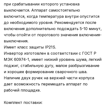
при срабатывании которого установка
выключается. Аппарат самостоятельно
включится, когда температура внутри опустится
до необходимого уровня. Рекомендуется после
включения дополнительно подождать 5-10 минут,
чтобы отойти от порогового значения включения-
выключения.
Имеет класс защиты IP21S.
Инвертор изготовлен в соответствии с ГОСТ Р
МЭК 60974-1, имеет низкий уровень шума, легкий
поджиг, стабильную дугу, малое разбрызгивание
и хорошее формирование сварочного шва.
Наличие двух ручек на верхней части корпуса
дает возможность перемещать аппарат по
рабочей площадке.
Комплект поставки: