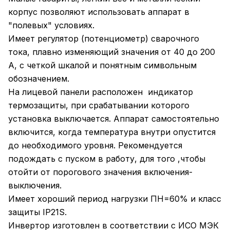
корпус позволяют использовать аппарат в
"полевых" условиях.
Имеет регулятор (потенциометр) сварочного
тока, плавно изменяющий значения от 40 до 200
А, с четкой шкалой и понятным символьным
обозначением.
На лицевой панели расположен индикатор
термозащиты, при срабатывании которого
установка выключается. Аппарат самостоятельно
включится, когда температура внутри опустится
до необходимого уровня. Рекомендуется
подождать с пуском в работу, для того ,чтобы
отойти от порогового значения включения-
выключения.
Имеет хороший период нагрузки ПН=60% и класс
защиты IP21S.
Инвертор изготовлен в соответствии с ИСО МЭК