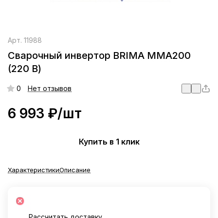
Арт.
11988
Сварочный инвертор BRIMA MMA200
(220 В)
0
Нет отзывов
6 993 ₽/
шт
Купить в 1 клик
Характеристики
Описание
Рассчитать доставку