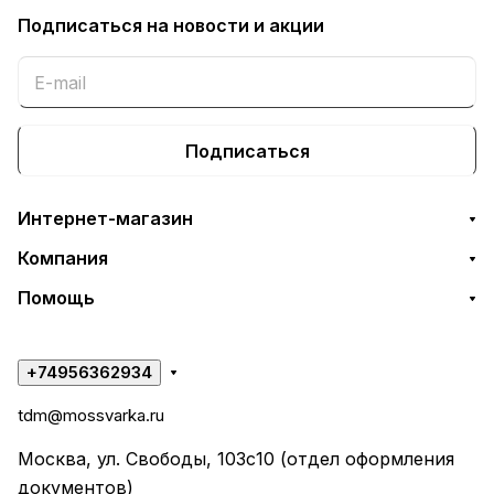
Подписаться
на новости и акции
Подписаться
Интернет-магазин
Компания
Помощь
+74956362934
tdm@mossvarka.ru
Москва, ул. Свободы, 103с10 (отдел оформления
документов)