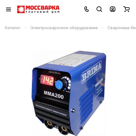
–
–
Каталог
Электросварочное оборудование
Сварочные Ин