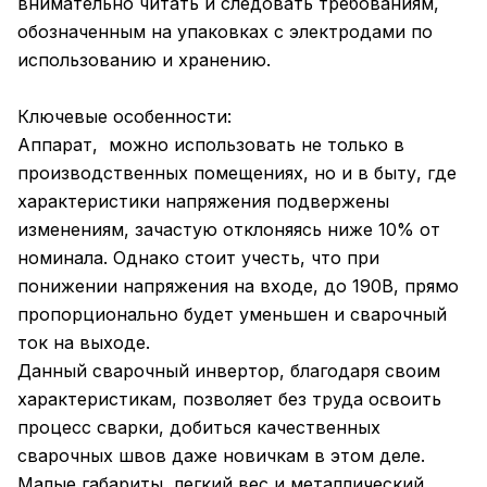
внимательно читать и следовать требованиям,
обозначенным на упаковках с электродами по
использованию и хранению.
Ключевые особенности:
Аппарат, можно использовать не только в
производственных помещениях, но и в быту, где
характеристики напряжения подвержены
изменениям, зачастую отклоняясь ниже 10% от
номинала. Однако стоит учесть, что при
понижении напряжения на входе, до 190В, прямо
пропорционально будет уменьшен и сварочный
ток на выходе.
Данный сварочный инвертор, благодаря своим
характеристикам, позволяет без труда освоить
процесс сварки, добиться качественных
сварочных швов даже новичкам в этом деле.
Малые габариты, легкий вес и металлический