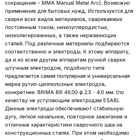
сокращение – MMA Manual Metal Arc). Возможно
применение для бытовых нужд. Используется для
сварки всех видов материалов, свариваемых
постоянным током, низкоуглеродистых,
низколегированных, а также нержавеющих
сталей. Под различные материалы подбираются
соответственно и электроды. К этому аппарату,
да и ко всем другим аппаратам ручной сварки
штучным электродом, подобного типа
предлагается самая популярная и универсальная
марка рутил-целлюлозных электродов,
конкретнее: BRIMA BR 46.00 ф 2.5 - 4.0 мм. (по
качеству не уступающим электродам ESAB).
Данные электроды обеспечивают стабильную
дугу, легкое начальное, повторное зажигание и
отличные характеристики сварочного шва на
конструкционных сталях. При этом необходимо