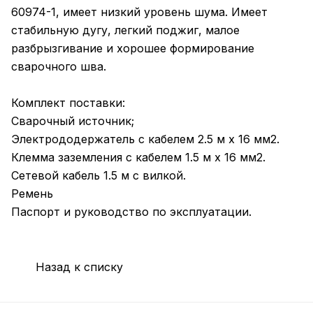
60974-1, имеет низкий уровень шума. Имеет
стабильную дугу, легкий поджиг, малое
разбрызгивание и хорошее формирование
сварочного шва.
Комплект поставки:
Сварочный источник;
Электрододержатель с кабелем 2.5 м х 16 мм2.
Клемма заземления с кабелем 1.5 м х 16 мм2.
Сетевой кабель 1.5 м с вилкой.
Ремень
Паспорт и руководство по эксплуатации.
Назад к списку