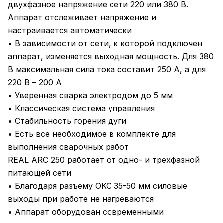
двухфазное напряжение сети 220 или 380 В.
Аппарат отслеживает напряжение и
настраивается автоматически
• В зависимости от сети, к которой подключен
аппарат, изменяется выходная мощность. Для 380
В максимальная сила тока составит 250 А, а для
220 В – 200 А
• Уверенная сварка электродом до 5 мм
• Классическая система управления
• Стабильность горения дуги
• Есть все необходимое в комплекте для
выполнения сварочных работ
REAL ARC 250 работает от одно- и трехфазной
питающей сети
• Благодаря разъему ОКС 35-50 мм силовые
выходы при работе не нагреваются
• Аппарат оборудован современными