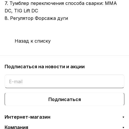
7. Тумблер переключения способа сварки: ММА
DC, TIG Lift DC
8. Регулятор Форсажа дуги
Назад к списку
Подписаться
на новости и акции
Подписаться
Интернет-магазин
Компания