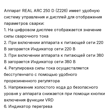
Аппарат REAL ARC 250 D (Z226) имеет удобную
систему управления и дисплей для отображения
параметров сварки:
1. На цифровом дисплее отображается значение
силы сварочного тока
2. При включении аппарата к питающей сети 220
В загорается Индикатор сети 220 В
3. При включении аппарата к питающей сети 380
В загорается Индикатор сети 380 В
4. Регулировка силы тока осуществляется
бесступенчато с помощью удобного
прорезиненного регулятора
5. Напряжение холостого хода до безопасного
уровня у аппарата снижается при помощи кнопки
включения функции VRD
6. Индикатор перегрева