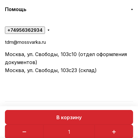
Помощь
+74956362934
tdm@mossvarka.ru
Москва, ул. Свободы, 103с10 (отдел оформления
документов)
Москва, ул. Свободы, 103с23 (склад)
© 2026 ООО "ТД МОССВАРКА"
В корзину
Конфиденциальность
Оферта