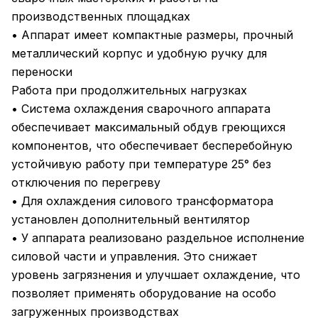
производственных площадках
• Аппарат имеет компактные размеры, прочный
металлический корпус и удобную ручку для
переноски
Работа при продолжительных нагрузках
• Система охлаждения сварочного аппарата
обеспечивает максимальный обдув греющихся
компонентов, что обеспечивает бесперебойную
устойчивую работу при температуре 25° без
отключения по перегреву
• Для охлаждения силового трансформатора
установлен дополнительный вентилятор
• У аппарата реализовано раздельное исполнение
силовой части и управления. Это снижает
уровень загрязнения и улучшает охлаждение, что
позволяет применять оборудование на особо
загруженных производствах