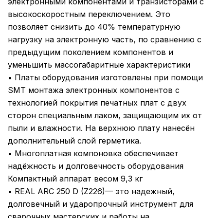
электронными компонентами и транзисторами с
высокоскоростным переключением. Это
позволяет снизить до 40% температурную
нагрузку на электронную часть, по сравнению с
предыдущим поколением компонентов и
уменьшить массогабаритные характеристики
• Платы оборудования изготовлены при помощи
SMT монтажа электронных компонентов с
технологией покрытия печатных плат с двух
сторон специальным лаком, защищающим их от
пыли и влажности. На верхнюю плату нанесён
дополнительный слой герметика.
• Многоплатная компоновка обеспечивает
надёжность и долговечность оборудования
Компактный аппарат весом 9,3 кг
• REAL ARC 250 D (Z226)— это надежный,
долговечный и ударопрочный инструмент для
сварочных мастерских и работы на