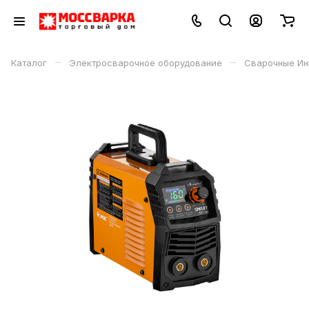
–
–
Каталог
Электросварочное оборудование
Сварочные Ин