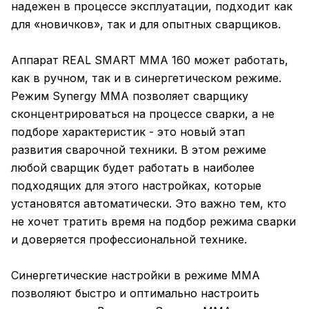
надежен в процессе эксплуатации, подходит как
для «новичков», так и для опытных сварщиков.
Аппарат REAL SMART MMA 160 может работать,
как в ручном, так и в синергетическом режиме.
Режим Synergy ММА позволяет сварщику
сконцентрироваться на процессе сварки, а не
подборе характеристик - это новый этап
развития сварочной техники. В этом режиме
любой сварщик будет работать в наиболее
подходящих для этого настройках, которые
установятся автоматически. Это важно тем, кто
не хочет тратить время на подбор режима сварки
и доверяется профессиональной технике.
Синергетические настройки в режиме ММА
позволяют быстро и оптимально настроить