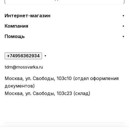
Интернет-магазин
Компания
Помощь
+74956362934
tdm@mossvarka.ru
Москва, ул. Свободы, 103с10 (отдел оформления
документов)
Москва, ул. Свободы, 103с23 (склад)