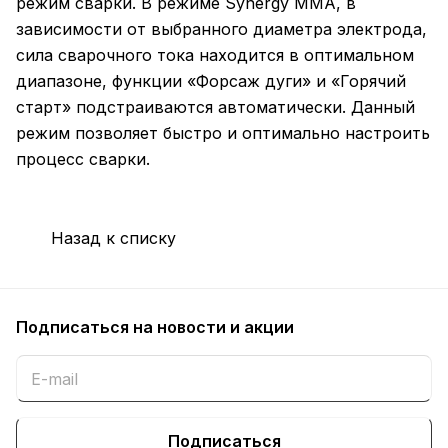
режим сварки. В режиме Synergy MMA, в
зависимости от выбранного диаметра электрода,
сила сварочного тока находится в оптимальном
диапазоне, функции «Форсаж дуги» и «Горячий
старт» подстраиваются автоматически. Данный
режим позволяет быстро и оптимально настроить
процесс сварки.
Назад к списку
Подписаться
на новости и акции
Подписаться