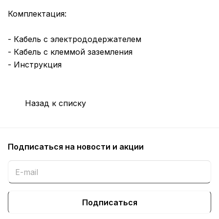
Комплектация:
- Кабель с электрододержателем
- Кабель с клеммой заземления
- Инструкция
Назад к списку
Подписаться
на новости и акции
Подписаться