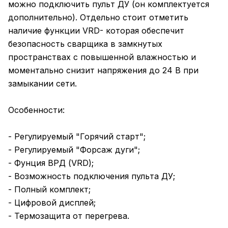
можно подключить пульт ДУ (он комплектуется
дополнительно). Отдельно стоит отметить
наличие функции VRD- которая обеспечит
безопасность сварщика в замкнутых
пространствах с повышенной влажностью и
моментально снизит напряжения до 24 В при
замыкании сети.
Особенности:
- Регулируемый "Горячий старт";
- Регулируемый "Форсаж дуги";
- Фунция ВРД (VRD);
- Возможность подключения пульта ДУ;
- Полный комплект;
- Цифровой дисплей;
- Термозащита от перегрева.