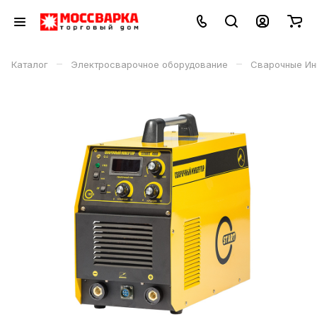
–
–
Каталог
Электросварочное оборудование
Сварочные Ин