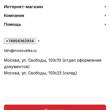
Интернет-магазин
Компания
Помощь
+74956362934
tdm@mossvarka.ru
Москва, ул. Свободы, 103с10 (отдел оформления
документов)
Москва, ул. Свободы, 103с23 (склад)
© 2026 ООО "ТД МОССВАРКА"