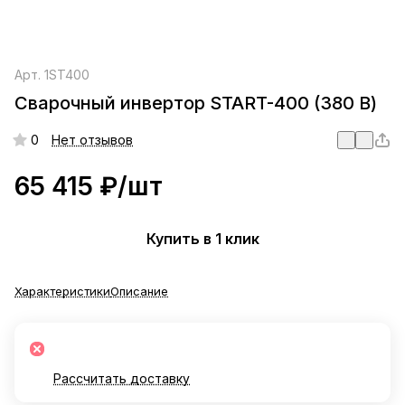
Арт.
1ST400
Сварочный инвертор START-400 (380 В)
0
Нет отзывов
65 415 ₽/
шт
Купить в 1 клик
Характеристики
Описание
Рассчитать доставку