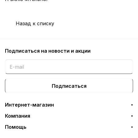
Назад к списку
Подписаться
на новости и акции
Подписаться
Интернет-магазин
Компания
Помощь