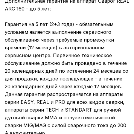
Дополнительная гарантия на аппарат Сварог REAL
ARC 160 - до 5 лет:
Гарантия на 5 лет (2+3 года) - обязательным
условием является выполнение сервисного
обслуживания через требуемые промежутки
времени (12 месяцев) в авторизованном
сервисном центре. Первичное техническое
обслуживание должно быть проведено в течение
20 календарных дней по истечении 24 месяцев со
дня продажи, каждое последующее - в течение
20 календарных дней через каждые 12 месяцев.
Данная гарантия распространяется на аппараты
серии EASY, REAL и PRO для всех видов сварки,
аппараты серии TECH и STANDART для ручной
дуговой сварки ММА и полуавтоматической
сварки MIG/MAG с силой сварочного тока до 200
А включительно.