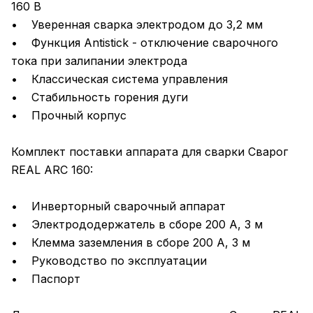
160 В
• Уверенная сварка электродом до 3,2 мм
• Функция Antistick - отключение сварочного
тока при залипании электрода
• Классическая система управления
• Стабильность горения дуги
• Прочный корпус
Комплект поставки аппарата для сварки Сварог
REAL ARC 160:
• Инверторный сварочный аппарат
• Электрододержатель в сборе 200 А, 3 м
• Клемма заземления в сборе 200 А, 3 м
• Руководство по эксплуатации
• Паспорт