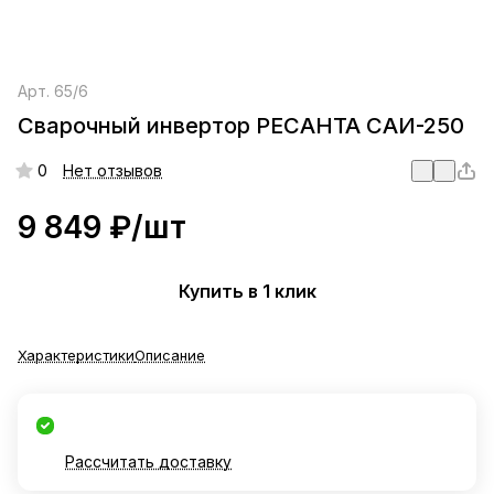
Арт.
65/6
Сварочный инвертор РЕСАНТА САИ-250
0
Нет отзывов
9 849 ₽/
шт
Купить в 1 клик
Характеристики
Описание
Рассчитать доставку