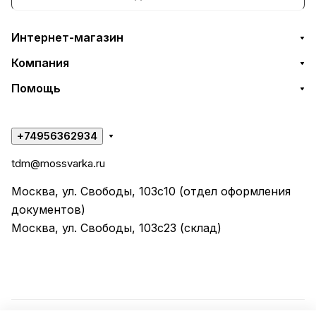
Интернет-магазин
Компания
Помощь
+74956362934
tdm@mossvarka.ru
Москва, ул. Свободы, 103с10 (отдел оформления
документов)
Москва, ул. Свободы, 103с23 (склад)