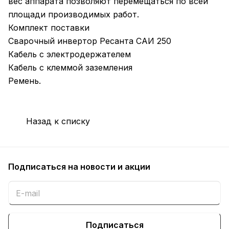
вес аппарата позволяют перемещаться по всей
площади производимых работ.
Комплект поставки
Сварочный инвертор Ресанта САИ 250
Кабель с электродержателем
Кабель с клеммой заземления
Ремень.
Назад к списку
Подписаться
на новости и акции
Подписаться