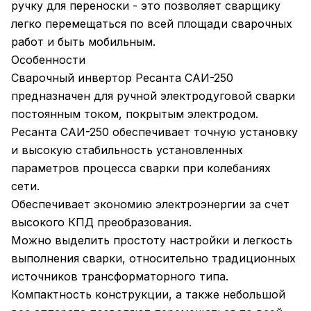
ручку для переноски - это позволяет сварщику
легко перемещаться по всей площади сварочных
работ и быть мобильным.
Особенности
Сварочный инвертор Ресанта САИ-250
предназначен для ручной электродуговой сварки
постоянным током, покрытым электродом.
Ресанта САИ-250 обеспечивает точную установку
и высокую стабильность установленных
параметров процесса сварки при колебаниях
сети.
Обеспечивает экономию электроэнергии за счет
высокого КПД преобразования.
Можно выделить простоту настройки и легкость
выполнения сварки, относительно традиционных
источников трансформаторного типа.
Компактность конструкции, а также небольшой