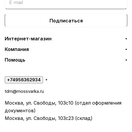
Подписаться
Интернет-магазин
Компания
Помощь
+74956362934
tdm@mossvarka.ru
Москва, ул. Свободы, 103с10 (отдел оформления
документов)
Москва, ул. Свободы, 103с23 (склад)