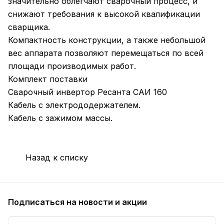
значительно облегчают сварочный процесс, и
снижают требования к высокой квалификации
сварщика.
Компактность конструкции, а также небольшой
вес аппарата позволяют перемещаться по всей
площади производимых работ.
Комплект поставки
Сварочный инвертор Ресанта САИ 160
Кабель с электрододержателем.
Кабель с зажимом массы.
Назад к списку
Подписаться
на новости и акции