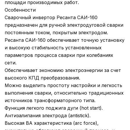
площади производимых работ.
Особенности
Сварочный инвертор Ресанта САИ-160
предназначен для ручной электродуговой сварки
постоянным током, покрытым электродом.
Ресанта САИ-160 обеспечивает точную установку
и высокую стабильность установленных
параметров процесса сварки при колебаниях
сети.
Обеспечивает экономию электроэнергии за счет
высокого КПД преобразования.
Можно выделить простоту настройки и легкость
выполнения сварки, относительно традиционных
источников трансформаторного типа.
Функция легкого поджига дуги (hot start).
Антизалипания электрода (antistick).
Высокая ВА характеристика (arc force),