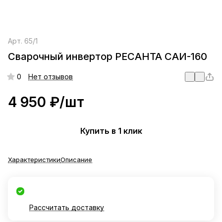
Арт.
65/1
Сварочный инвертор РЕСАНТА САИ-160
0
Нет отзывов
4 950 ₽/
шт
Купить в 1 клик
Характеристики
Описание
Рассчитать доставку