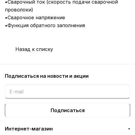
•Сварочный ток (скорость подачи сварочной
проволоки)
•Сварочное напряжение
•Функция обратного заполнения
Назад к списку
Подписаться
на новости и акции
Подписаться
Интернет-магазин