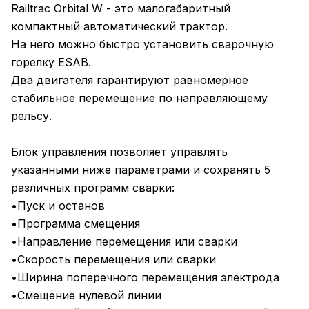
Railtrac Orbital W - это малогабаритный
компактный автоматический трактор.
На него можно быстро установить сварочную
горелку ESAB.
Два двигателя гарантируют равномерное
стабильное перемещение по направляющему
рельсу.
Блок управления позволяет управлять
указанными ниже параметрами и сохранять 5
различных программ сварки:
•Пуск и останов
•Программа смещения
•Направление перемещения или сварки
•Скорость перемещения или сварки
•Ширина поперечного перемещения электрода
•Смещение нулевой линии