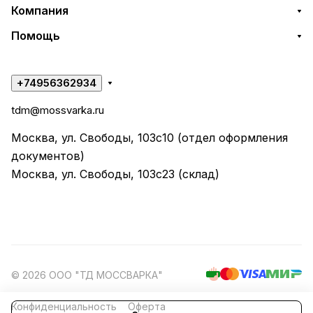
Компания
Помощь
+74956362934
tdm@mossvarka.ru
Москва, ул. Свободы, 103с10 (отдел оформления
документов)
Москва, ул. Свободы, 103с23 (склад)
© 2026 ООО "ТД МОССВАРКА"
Конфиденциальность
Оферта