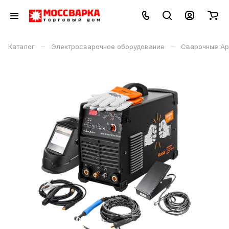
–
–
Каталог
Электросварочное оборудование
Сварочные Ар