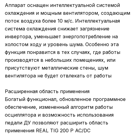
Аппарат оснащен интеллектуальной системой
охлаждения и мощным вентилятором, создающим
поток воздуха более 10 м/с. Интеллектуальная
система охлаждения снижает загрязнение
инвертора, уменьшает энергопотребление на
холостом ходу и уровень шума. Особенно эта
функция понравится в тех случаях, где работы
производятся в небольших помещениях, или
присутствуют металлические стены, шум
вентилятора не будет отвлекать от работы
Расширенная область применения
Богатый функционал, обновленное программное
обеспечение, измененный алгоритм работы
осциллятора и возможность использования
педали ДУ позволяют расширить область
применения REAL TIG 200 P AC/DC