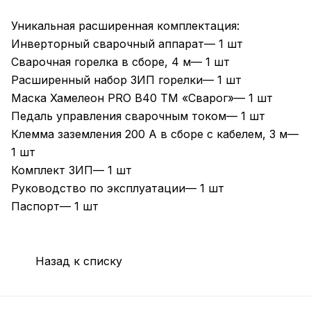
Уникальная расширенная комплектация:
Инверторный сварочный аппарат— 1 шт
Сварочная горелка в сборе, 4 м— 1 шт
Расширенный набор ЗИП горелки— 1 шт
Маска Хамелеон PRO B40 ТМ «Сварог»— 1 шт
Педаль управления сварочным током— 1 шт
Клемма заземления 200 А в сборе с кабелем, 3 м—
1 шт
Комплект ЗИП— 1 шт
Руководство по эксплуатации— 1 шт
Паспорт— 1 шт
Назад к списку