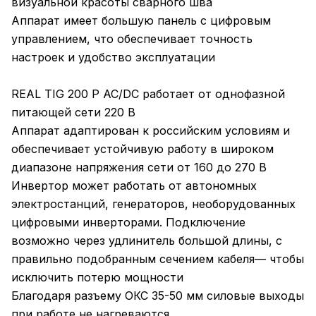
визуальной красоты сварного шва
Аппарат имеет большую панель с цифровым
управлением, что обеспечивает точность
настроек и удобство эксплуатации
REAL TIG 200 P AC/DC работает от однофазной
питающей сети 220 В
Аппарат адаптирован к российским условиям и
обеспечивает устойчивую работу в широком
диапазоне напряжения сети от 160 до 270 В
Инвертор может работать от автономных
электростанций, генераторов, необорудованных
цифровыми инверторами. Подключение
возможно через удлинитель большой длины, с
правильно подобранным сечением кабеля— чтобы
исключить потерю мощности
Благодаря разъему ОКС 35-50 мм силовые выходы
при работе не нагреваются