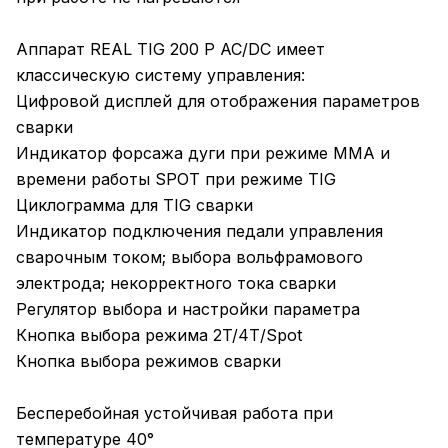
Аппарат REAL TIG 200 P AC/DC имеет
классическую систему управления:
Цифровой дисплей для отображения параметров
сварки
Индикатор форсажа дуги при режиме ММА и
времени работы SPOT при режиме TIG
Циклограмма для TIG сварки
Индикатор подключения педали управления
сварочным током; выбора вольфрамового
электрода; некорректного тока сварки
Регулятор выбора и настройки параметра
Кнопка выбора режима 2T/4Т/Spot
Кнопка выбора режимов сварки
Бесперебойная устойчивая работа при
температуре 40°