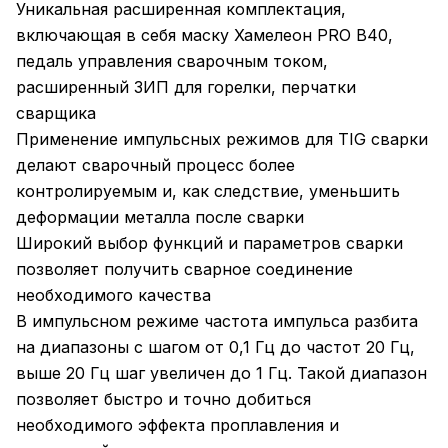
Уникальная расширенная комплектация,
включающая в себя маску Хамелеон PRO B40,
педаль управления сварочным током,
расширенный ЗИП для горелки, перчатки
сварщика
Применение импульсных режимов для TIG сварки
делают сварочный процесс более
контролируемым и, как следствие, уменьшить
деформации металла после сварки
Широкий выбор функций и параметров сварки
позволяет получить сварное соединение
необходимого качества
В импульсном режиме частота импульса разбита
на диапазоны с шагом от 0,1 Гц до частот 20 Гц,
выше 20 Гц шаг увеличен до 1 Гц. Такой диапазон
позволяет быстро и точно добиться
необходимого эффекта проплавления и