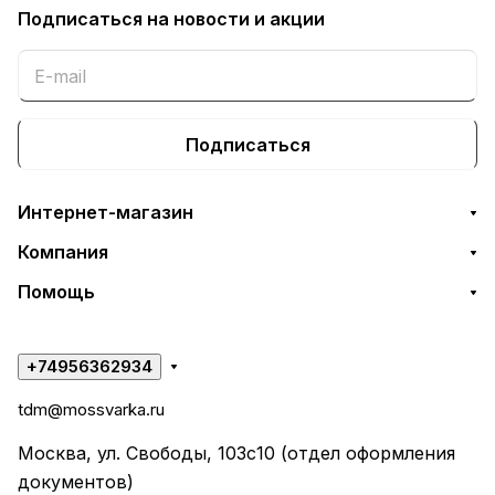
Подписаться
на новости и акции
Подписаться
Интернет-магазин
Компания
Помощь
+74956362934
tdm@mossvarka.ru
Москва, ул. Свободы, 103с10 (отдел оформления
документов)