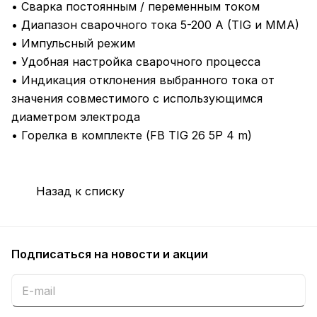
• Сварка постоянным / переменным током
• Диапазон сварочного тока 5-200 A (TIG и MMA)
• Импульсный режим
• Удобная настройка сварочного процесса
• Индикация отклонения выбранного тока от
значения совместимого с использующимся
диаметром электрода
• Горелка в комплекте (FB TIG 26 5P 4 m)
Назад к списку
Подписаться
на новости и акции