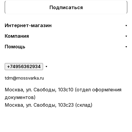
Подписаться
Интернет-магазин
Компания
Помощь
+74956362934
tdm@mossvarka.ru
Москва, ул. Свободы, 103с10 (отдел оформления
документов)
Москва, ул. Свободы, 103с23 (склад)