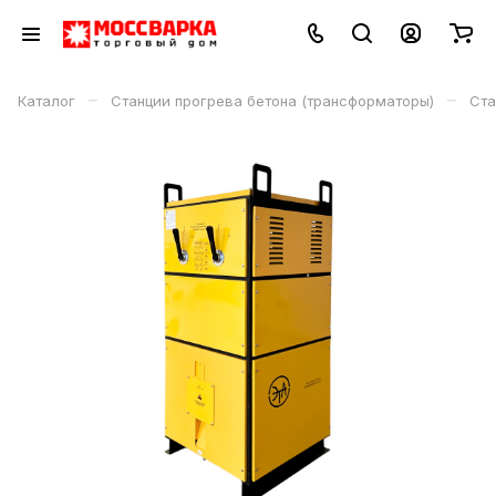
–
–
Каталог
Станции прогрева бетона (трансформаторы)
Ста