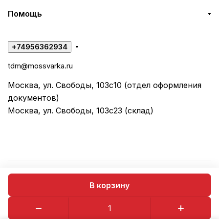
Помощь
+74956362934
tdm@mossvarka.ru
Москва, ул. Свободы, 103с10 (отдел оформления
документов)
Москва, ул. Свободы, 103с23 (склад)
© 2026 ООО "ТД МОССВАРКА"
В корзину
Конфиденциальность
Оферта