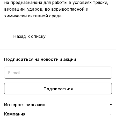
не предназначена для работы в условиях тряски,
вибрации, ударов, во взрывоопасной и
химически активной среде.
Назад к списку
Подписаться
на новости и акции
Подписаться
Интернет-магазин
Компания