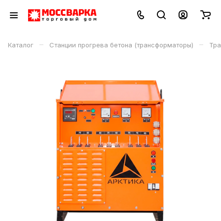
–
–
Каталог
Станции прогрева бетона (трансформаторы)
Тра