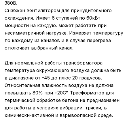
380В.
Снабжен вентилятором для принудительного
охлаждения. Имеет 6 ступеней по 60кВт
мощности на каждую. может работать при
несимметричной нагрузке. Измеряет температуру
по каждому из каналов и в случае перегрева
отключает выбранный канал.
Для нормальной работы трансформатора
температура окружающего воздуха должна быть
в диапазоне от -45 до плюс 20 градусов.
Относительная влажность воздуха не должна
превышать 80% при +20С°. Трасформатор для
термической обработке бетона не предназначен
для работы в условиях вибрации, тряски, в
химически-активной и взрывоопасной среде.