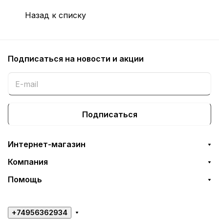
Назад к списку
Подписаться
на новости и акции
Подписаться
Интернет-магазин
Компания
Помощь
+74956362934