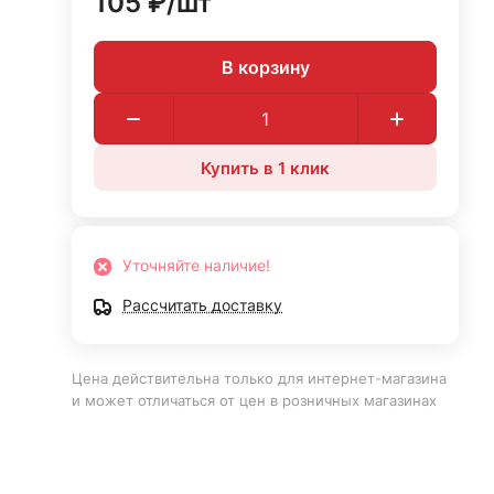
105 ₽/
шт
В корзину
Купить в 1 клик
Уточняйте наличие!
Рассчитать доставку
Цена действительна только для интернет-магазина
и может отличаться от цен в розничных магазинах