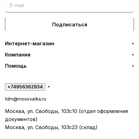
Подписаться
Интернет-магазин
Компания
Помощь
+74956362934
tdm@mossvarka.ru
Москва, ул. Свободы, 103с10 (отдел оформления
документов)
Москва, ул. Свободы, 103с23 (склад)