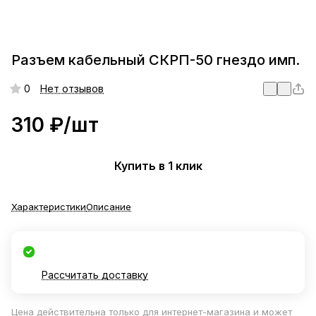
Разъем кабельный СКРП-50 гнездо имп.
0
Нет отзывов
310 ₽/
шт
Купить в 1 клик
Характеристики
Описание
Рассчитать доставку
Цена действительна только для интернет-магазина и может