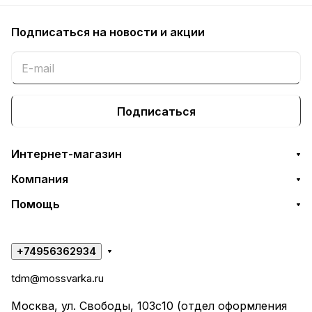
Подписаться
на новости и акции
Подписаться
Интернет-магазин
Компания
Помощь
+74956362934
tdm@mossvarka.ru
Москва, ул. Свободы, 103с10 (отдел оформления