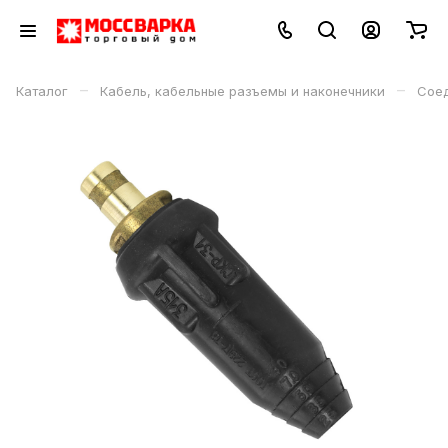
–
–
Каталог
Кабель, кабельные разъемы и наконечники
Соед