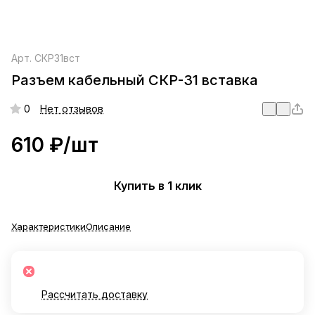
Арт.
СКР31вст
Разъем кабельный СКР-31 вставка
0
Нет отзывов
610 ₽/
шт
Купить в 1 клик
Характеристики
Описание
Рассчитать доставку