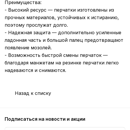
Преимущества:
- Высокий ресурс — перчатки изготовлены из
прочных материалов, устойчивых к истиранию,
поэтому прослужат долго.
- Надежная защита — дополнительно усиленные
ладонная часть и большой палец предотвращают
появление мозолей.
- Возможность быстрой смены перчаток —
благодаря манжетам на резинке перчатки легко
надеваются и снимаются.
Назад к списку
Подписаться
на новости и акции