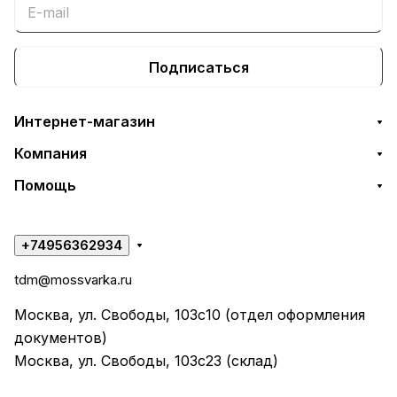
Подписаться
Интернет-магазин
Компания
Помощь
+74956362934
tdm@mossvarka.ru
Москва, ул. Свободы, 103с10 (отдел оформления
документов)
Москва, ул. Свободы, 103с23 (склад)