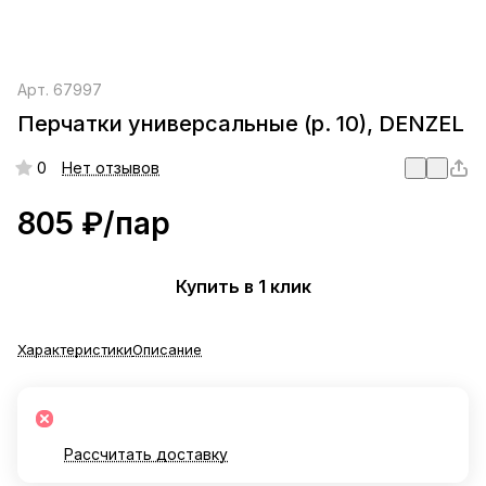
Арт.
67997
Перчатки универсальные (р. 10), DENZEL
0
Нет отзывов
805 ₽/
пар
Купить в 1 клик
Характеристики
Описание
Рассчитать доставку