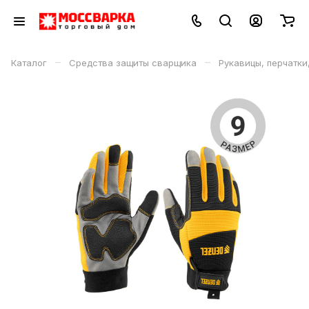
–
–
Каталог
Средства защиты сварщика
Рукавицы, перчатки