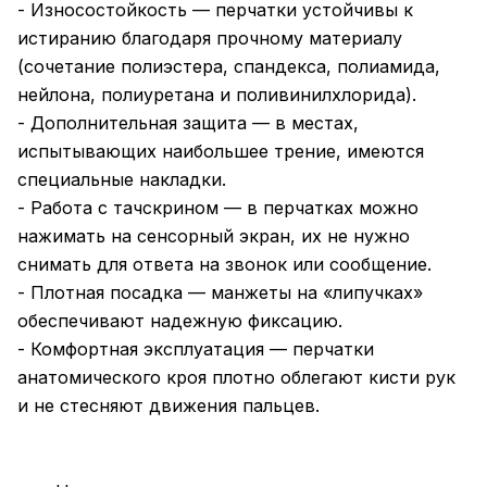
- Износостойкость — перчатки устойчивы к
истиранию благодаря прочному материалу
(сочетание полиэстера, спандекса, полиамида,
нейлона, полиуретана и поливинилхлорида).
- Дополнительная защита — в местах,
испытывающих наибольшее трение, имеются
специальные накладки.
- Работа с тачскрином — в перчатках можно
нажимать на сенсорный экран, их не нужно
снимать для ответа на звонок или сообщение.
- Плотная посадка — манжеты на «липучках»
обеспечивают надежную фиксацию.
- Комфортная эксплуатация — перчатки
анатомического кроя плотно облегают кисти рук
и не стесняют движения пальцев.