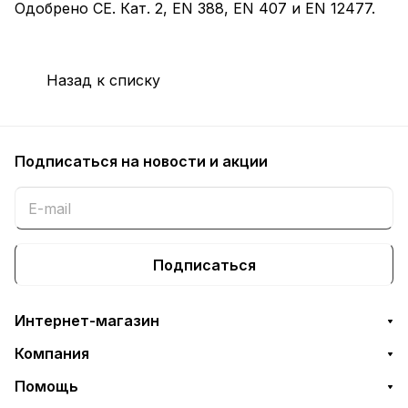
Одобрено CE. Кат. 2, EN 388, EN 407 и EN 12477.
Назад к списку
Подписаться
на новости и акции
Подписаться
Интернет-магазин
Компания
Помощь