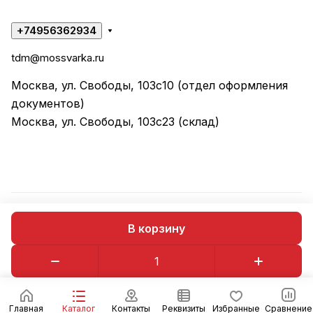
+74956362934
tdm@mossvarka.ru
Москва, ул. Свободы, 103с10 (отдел оформления
документов)
Москва, ул. Свободы, 103с23 (склад)
© 2026 ООО "ТД МОССВАРКА"
В корзину
Конфиденциальность
Оферта
Главная
Каталог
Контакты
Реквизиты
Избранные
Сравнение