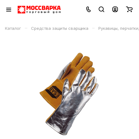
–
–
Каталог
Средства защиты сварщика
Рукавицы, перчатки