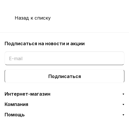
Назад к списку
Подписаться
на новости и акции
Подписаться
Интернет-магазин
Компания
Помощь